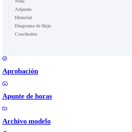
Nota
Adjunto
Historial
Diagrama de flujo
Conclusión
Aprobación
Apunte de horas
Archivo modelo