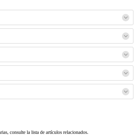
as, consulte la lista de artículos relacionados.