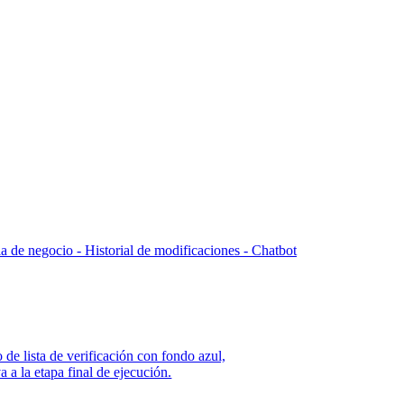
la de negocio -
Historial de modificaciones - Chatbot