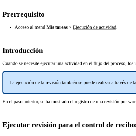
Prerrequisito
Acceso al menú
Mis tareas
>
Ejecución de actividad
.
Introducción
Cuando se necesite ejecutar una actividad en el flujo del proceso, los 
La ejecución de la revisión también se puede realizar a través de l
En el paso anterior, se ha mostrado el registro de una revisión por wo
Ejecutar revisión para el control de recibo