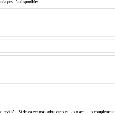
cada pestaña disponible:
na revisión. Si desea ver más sobre otras etapas o acciones complementari