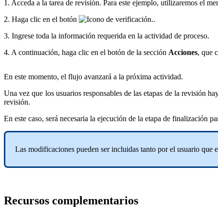
1. Acceda a la tarea de revisión. Para este ejemplo, utilizaremos el m
2. Haga clic en el botón
.
3. Ingrese toda la información requerida en la actividad de proceso.
4. A continuación, haga clic en el botón de la sección
Acciones
, que 
En este momento, el flujo avanzará a la próxima actividad.
Una vez que los usuarios responsables de las etapas de la revisión hay
revisión.
En este caso, será necesaria la ejecución de la etapa de finalización pa
Las modificaciones pueden ser incluidas tanto por el usuario que e
Recursos complementarios