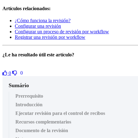
Artículos relacionados:
¿Cómo funciona la revisión?
Configurar una revisión
Configurar un proceso de revisión por workflow
Registrar una revisión por workflow
¿Le ha resultado útil este artículo?
0
0
Sumário
Prerrequisito
Introducción
Ejecutar revisión para el control de recibos
Recursos complementarios
Documento de la revisión