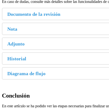
En caso de dudas, consulte más detalles sobre las funcionalidades de 
Documento de la revisión
Nota
Adjunto
Historial
Diagrama de flujo
Conclusión
En este artículo se ha podido ver las etapas necesarias para finalizar u