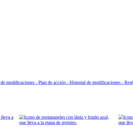
l de modificaciones - Plan de acción -
Historial de modificaciones - Reg