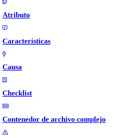
Atributo
Características
Causa
Checklist
Contenedor de archivo complejo