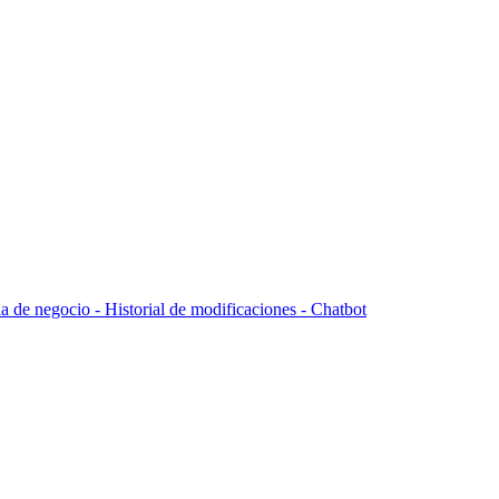
la de negocio -
Historial de modificaciones - Chatbot