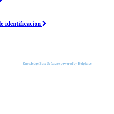
e identificación
Knowledge Base Software powered by Helpjuice