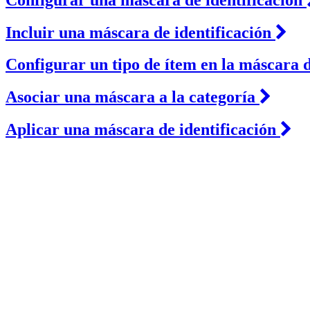
Incluir una máscara de identificación
Configurar un tipo de ítem en la máscara d
Asociar una máscara a la categoría
Aplicar una máscara de identificación