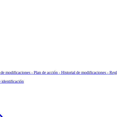
l de modificaciones - Plan de acción -
Historial de modificaciones - Reg
 identificación