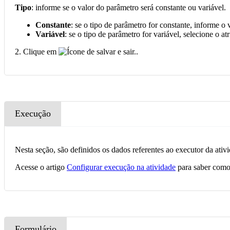
Tipo
: informe se o valor do parâmetro será constante ou variável.
Constante
: se o tipo de parâmetro for constante, informe o 
Variável
: se o tipo de parâmetro for variável, selecione o 
2. Clique em
.
Execução
Nesta seção, são definidos os dados referentes ao executor da ativ
Acesse o artigo
Configurar execução na atividade
para saber como 
Formulário