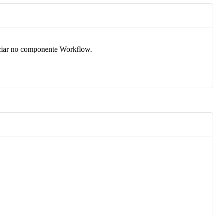
iniciar no componente Workflow.