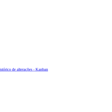
stórico de alterações - Kanban