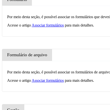
Por meio desta seção, é possível associar os formulários que dev
Acesse o artigo
Associar formulários
para mais detalhes.
Formulário de arquivo
Por meio desta seção, é possível associar os formulários de arquivo
Acesse o artigo
Associar formulários
para mais detalhes.