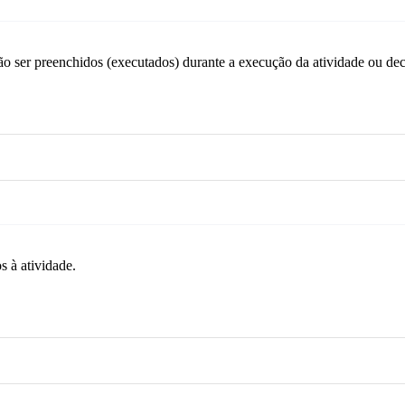
erão ser preenchidos (executados) durante a execução da atividade ou 
s à atividade.