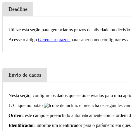
Deadline
Utilize esta seção para gerenciar os prazos da atividade ou decisã
Acesse o artigo
Gerenciar prazos
para saber como configurar essa 
Envio de dados
Nesta seção, configure os dados que serão enviados para uma apli
1. Clique no botão
e preencha os seguintes camp
Ordem
: este campo é preenchido automaticamente com a ordem do
Identificador
: informe um identificador para o parâmetro em ques