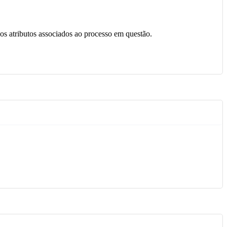
s os atributos associados ao processo em questão.