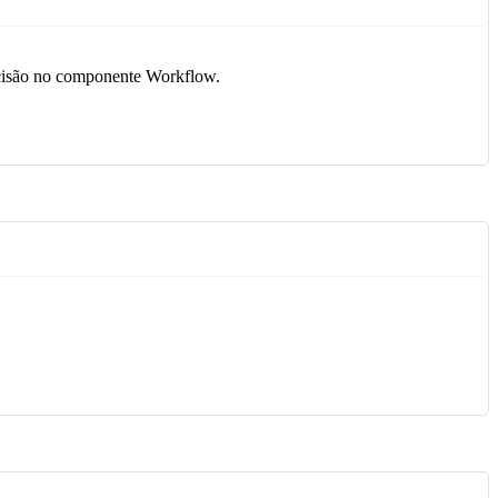
decisão no componente Workflow.