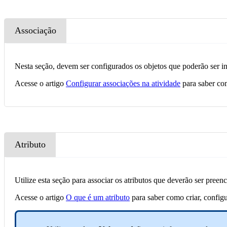
Associação
Nesta seção, devem ser configurados os objetos que poderão ser in
Acesse o artigo
Configurar associações na atividade
para saber com
Atributo
Utilize esta seção para associar os atributos que deverão ser pre
Acesse o artigo
O que é um atributo
para saber como criar, configu