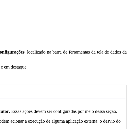
onfigurações
, localizado na barra de ferramentas da tela de dados da
cutor
. Essas ações devem ser configuradas por meio dessa seção.
podem acionar a execução de alguma aplicação externa, o desvio do