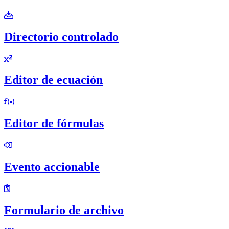
Directorio controlado
Editor de ecuación
Editor de fórmulas
Evento accionable
Formulario de archivo