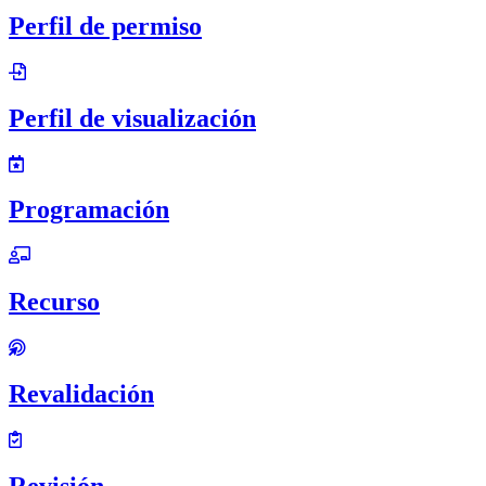
Perfil de permiso
Perfil de visualización
Programación
Recurso
Revalidación
Revisión