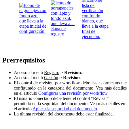
Prerrequisitos
Acceso al menú
Registro
>
Revisión
.
Acceso al menú
Gestión
>
Revisión
.
El control de revisión por workflow debe estar correctamente
configurado en la categoría del documento. Vea más detalles
en el artículo
Configurar una revisión por workflow
.
El usuario conectado debe tener el control "Revisar"
permitido en la seguridad del documento. Vea más detalles en
el artículo
Aplicar la seguridad del documento
.
La última revisión del documento debe estar finalizada.