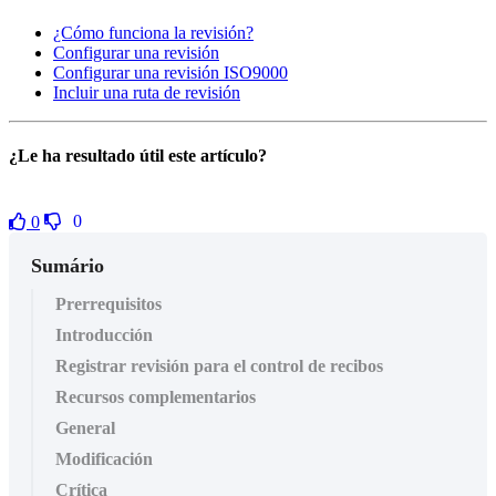
¿Cómo funciona la revisión?
Configurar una revisión
Configurar una revisión ISO9000
Incluir una ruta de revisión
¿Le ha resultado útil este artículo?
0
0
Sumário
Prerrequisitos
Introducción
Registrar revisión para el control de recibos
Recursos complementarios
General
Modificación
Crítica