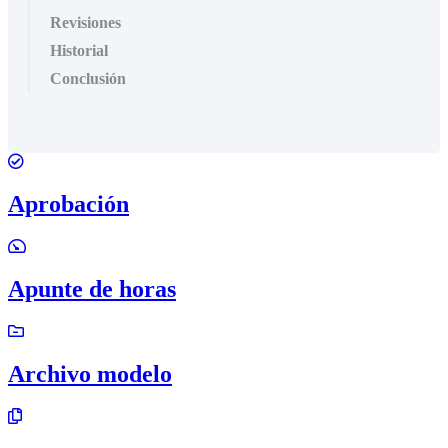
Revisiones
Historial
Conclusión
Aprobación
Apunte de horas
Archivo modelo