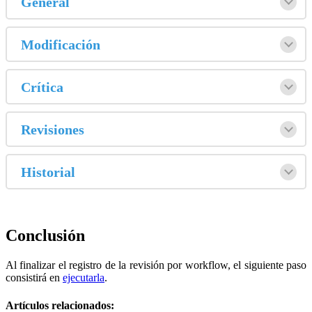
General
Modificación
Crítica
Revisiones
Historial
Conclusión
Al finalizar el registro de la revisión por workflow, el siguiente paso
consistirá en
ejecutarla
.
Artículos relacionados: