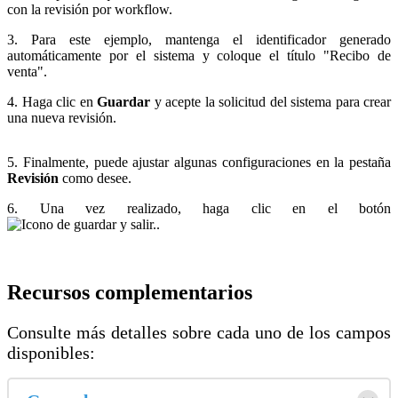
con la revisión por workflow.
3. Para este ejemplo, mantenga el identificador generado
automáticamente por el sistema y coloque el título "Recibo de
venta".
4. Haga clic en
Guardar
y acepte la solicitud del sistema para crear
una nueva revisión.
5. Finalmente, puede ajustar algunas configuraciones en la pestaña
Revisión
como desee.
6. Una vez realizado, haga clic en el botón
.
Recursos complementarios
Consulte más detalles sobre cada uno de los campos
disponibles: