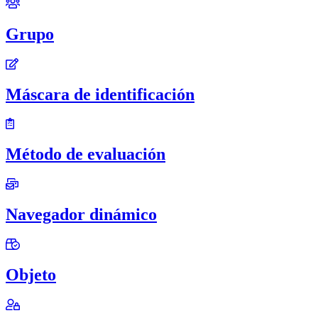
Grupo
Máscara de identificación
Método de evaluación
Navegador dinámico
Objeto