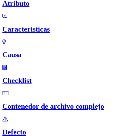
Atributo
Características
Causa
Checklist
Contenedor de archivo complejo
Defecto