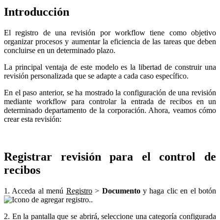
Introducción
El registro de una revisión por workflow tiene como objetivo
organizar procesos y aumentar la eficiencia de las tareas que deben
concluirse en un determinado plazo.
La principal ventaja de este modelo es la libertad de construir una
revisión personalizada que se adapte a cada caso específico.
En el paso anterior, se ha mostrado la configuración de una revisión
mediante workflow para controlar la entrada de recibos en un
determinado departamento de la corporación. Ahora, veamos cómo
crear esta revisión:
Registrar revisión para el control de
recibos
1. Acceda al menú
Registro
>
Documento
y haga clic en el botón
.
2. En la pantalla que se abrirá, seleccione una categoría configurada