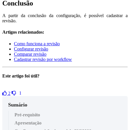
Conclusão
A partir da conclusão da configuração, é possível cadastrar a
revisão.
Artigos relacionados:
Como funciona a revisão
Configurar revisão
Comparar revisão
Cadastrar revisão por workflow
Este artigo foi útil?
1
2
Sumário
Pré-requisito
Apresentação