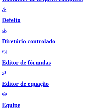
Defeito
Diretório controlado
Editor de fórmulas
Editor de equação
Equipe