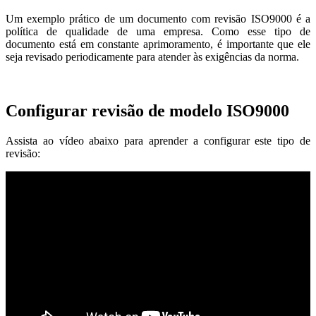
Um exemplo prático de um documento com revisão ISO9000 é a
política de qualidade de uma empresa. Como esse tipo de
documento está em constante aprimoramento, é importante que ele
seja revisado periodicamente para atender às exigências da norma.
Configurar revisão de modelo ISO9000
Assista ao vídeo abaixo para aprender a configurar este tipo de
revisão: