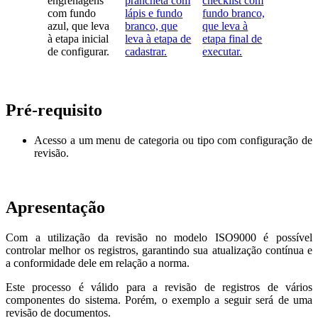
Pré-requisito
Acesso a um menu de categoria ou tipo com configuração de
revisão.
Apresentação
Com a utilização da revisão no modelo ISO9000 é possível
controlar melhor os registros, garantindo sua atualização contínua e
a conformidade dele em relação a norma.
Este processo é válido para a revisão de registros de vários
componentes do sistema. Porém, o exemplo a seguir será de uma
revisão de documentos.