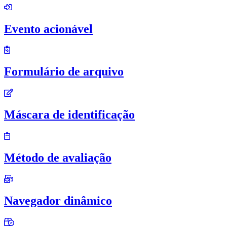
Evento acionável
Formulário de arquivo
Máscara de identificação
Método de avaliação
Navegador dinâmico