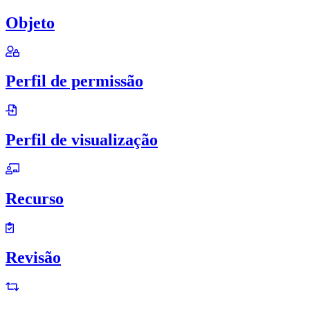
Objeto
Perfil de permissão
Perfil de visualização
Recurso
Revisão