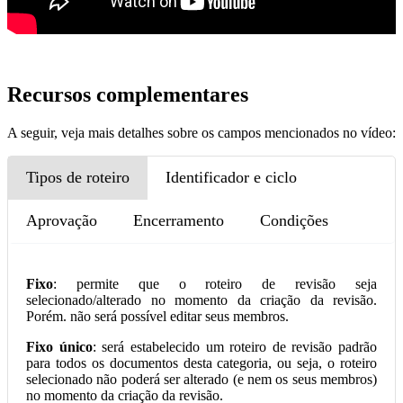
Recursos complementares
A seguir, veja mais detalhes sobre os campos mencionados no vídeo:
Tipos de roteiro
Identificador e ciclo
Aprovação
Encerramento
Condições
Fixo
: permite que o roteiro de revisão seja
selecionado/alterado no momento da criação da revisão.
Porém. não será possível editar seus membros.
Fixo único
: será estabelecido um roteiro de revisão padrão
para todos os documentos desta categoria, ou seja, o roteiro
selecionado não poderá ser alterado (e nem os seus membros)
no momento da criação da revisão.