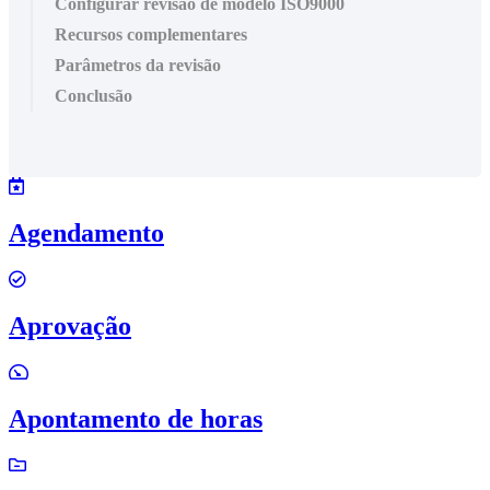
Configurar revisão de modelo ISO9000
Recursos complementares
Parâmetros da revisão
Conclusão
Agendamento
Aprovação
Apontamento de horas