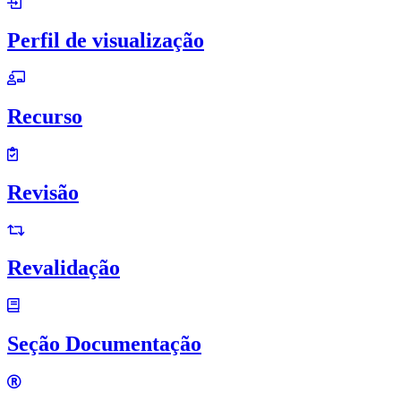
Perfil de visualização
Recurso
Revisão
Revalidação
Seção Documentação