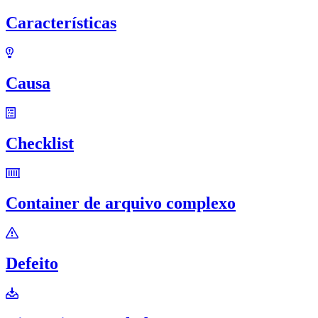
Características
Causa
Checklist
Container de arquivo complexo
Defeito