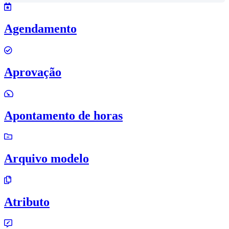
Agendamento
Aprovação
Apontamento de horas
Arquivo modelo
Atributo