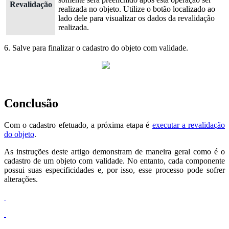
Revalidação
realizada no objeto. Utilize o botão localizado ao
lado dele para visualizar os dados da revalidação
realizada.
6. Salve para finalizar o cadastro do objeto com validade.
Conclusão
Com o cadastro efetuado, a próxima etapa é
executar a revalidação
do objeto
.
As instruções deste artigo demonstram de maneira geral como é o
cadastro de um objeto com validade. No entanto, cada componente
possui suas especificidades e, por isso, esse processo pode sofrer
alterações.