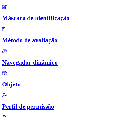
Máscara de identificação
Método de avaliação
Navegador dinâmico
Objeto
Perfil de permissão