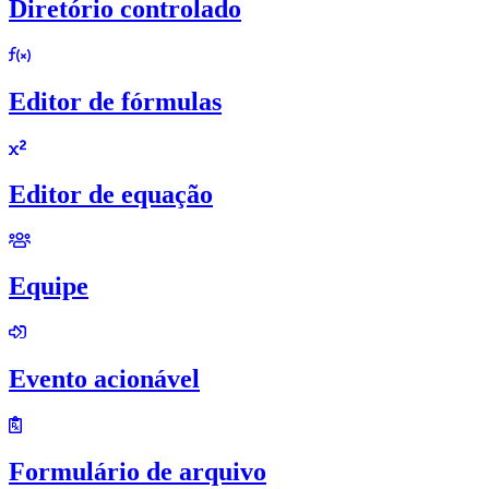
Diretório controlado
Editor de fórmulas
Editor de equação
Equipe
Evento acionável
Formulário de arquivo