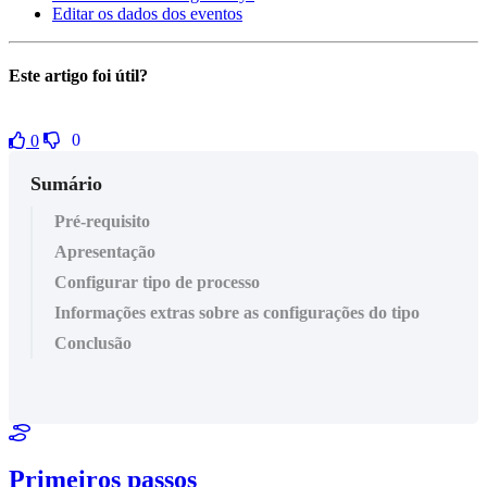
Editar os dados dos eventos
Este artigo foi útil?
0
0
Sumário
Pré-requisito
Apresentação
Configurar tipo de processo
Informações extras sobre as configurações do tipo
Conclusão
Primeiros passos