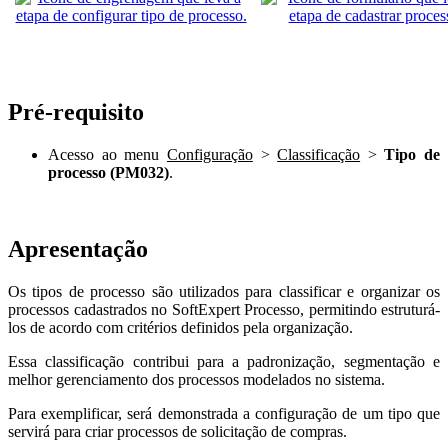
Pré-requisito
Acesso ao menu
Configuração
>
Classificação
>
Tipo de
processo (PM032)
.
Apresentação
Os tipos de processo são utilizados para classificar e organizar os
processos cadastrados no SoftExpert Processo, permitindo estruturá-
los de acordo com critérios definidos pela organização.
Essa classificação contribui para a padronização, segmentação e
melhor gerenciamento dos processos modelados no sistema.
Para exemplificar, será demonstrada a configuração de um tipo que
servirá para criar processos de solicitação de compras.