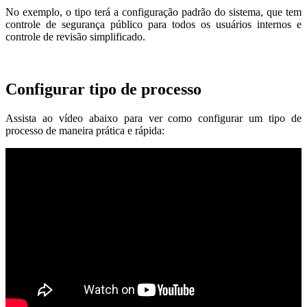
No exemplo, o tipo terá a configuração padrão do sistema, que tem
controle de segurança público para todos os usuários internos e
controle de revisão simplificado.
Configurar tipo de processo
Assista ao vídeo abaixo para ver como configurar um tipo de
processo de maneira prática e rápida: