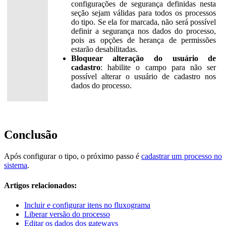
configurações de segurança definidas nesta
seção sejam válidas para todos os processos
do tipo. Se ela for marcada, não será possível
definir a segurança nos dados do processo,
pois as opções de herança de permissões
estarão desabilitadas.
Bloquear alteração do usuário de
cadastro
: habilite o campo para não ser
possível alterar o usuário de cadastro nos
dados do processo.
Conclusão
Após configurar o tipo, o próximo passo é
cadastrar um processo no
sistema
.
Artigos relacionados:
Incluir e configurar itens no fluxograma
Liberar versão do processo
Editar os dados dos gateways