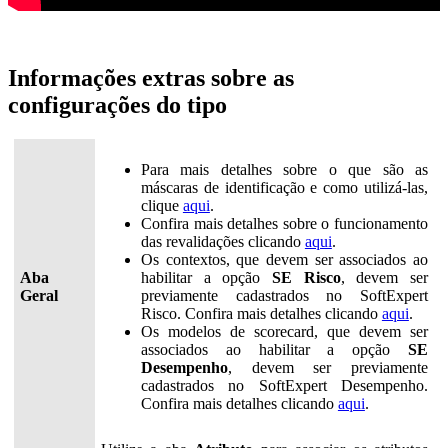
Informações extras sobre as
configurações do tipo
Para mais detalhes sobre o que são as
máscaras de identificação e como utilizá-las,
clique
aqui
.
Confira mais detalhes sobre o funcionamento
das revalidações clicando
aqui
.
Os contextos, que devem ser associados ao
Aba
habilitar a opção
SE Risco
, devem ser
Geral
previamente cadastrados no SoftExpert
Risco. Confira mais detalhes clicando
aqui
.
Os modelos de scorecard, que devem ser
associados ao habilitar a opção
SE
Desempenho
, devem ser previamente
cadastrados no SoftExpert Desempenho.
Confira mais detalhes clicando
aqui
.