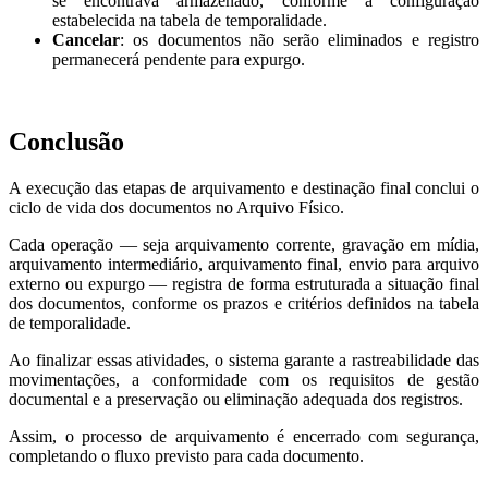
se encontrava armazenado, conforme a configuração
estabelecida na tabela de temporalidade.
Cancelar
: os documentos não serão eliminados e registro
permanecerá pendente para expurgo.
Conclusão
A execução das etapas de arquivamento e destinação final conclui o
ciclo de vida dos documentos no Arquivo Físico.
Cada operação — seja arquivamento corrente, gravação em mídia,
arquivamento intermediário, arquivamento final, envio para arquivo
externo ou expurgo — registra de forma estruturada a situação final
dos documentos, conforme os prazos e critérios definidos na tabela
de temporalidade.
Ao finalizar essas atividades, o sistema garante a rastreabilidade das
movimentações, a conformidade com os requisitos de gestão
documental e a preservação ou eliminação adequada dos registros.
Assim, o processo de arquivamento é encerrado com segurança,
completando o fluxo previsto para cada documento.