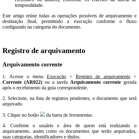
temporalidade.
Este artigo reúne todas as operações possíveis de arquivamento e
destinação final, permitindo a execução conforme o fluxo
configurado na categoria do documento.
Registro de arquivamento
Arquivamento corrente
1. Acesse o menu
Execução
>
Registro de arquivamento
>
Corrente (AR022)
ou a tarefa
Arquivamento corrente
gerada
após o recebimento da guia correspondente.
2. Selecione, na lista de registros pendentes, o documento que será
arquivado.
3. Clique no botão
da barra de ferramentas.
4. Confirme o usuário e área de quem está realizando o
arquivamento, assim como os documentos que serão arquivados,
suas categorias, identificadores e títulos.