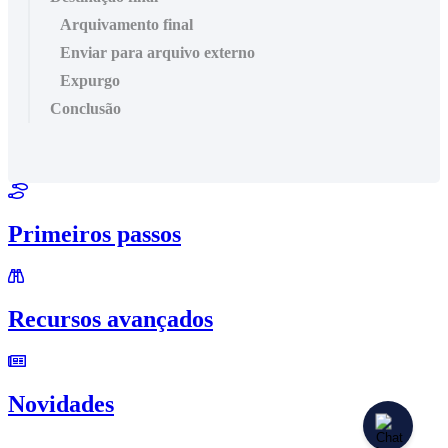
Arquivamento final
Enviar para arquivo externo
Expurgo
Conclusão
Primeiros passos
Recursos avançados
Novidades