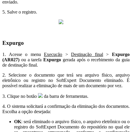
enviado.
5. Salve o registro.
Expurgo
1. Acesse o menu
Execução
>
Destinação final
>
Expurgo
(AR027)
ou a tarefa
Expurgo
gerada após o recebimento da guia
de destinação final.
2. Selecione o documento que terá seu arquivo físico, arquivo
eletrônico ou registro no SoftExpert Documento eliminado. É
possível realizar a eliminação de mais de um documento por vez.
3. Clique no botão
da barra de ferramentas.
4. O sistema solicitará a confirmação da eliminação dos documentos.
Escolha a opção desejada:
OK
: será eliminado o arquivo físico, o arquivo eletrônico ou o
registro do SoftExpert Documento do repositório no qual ele