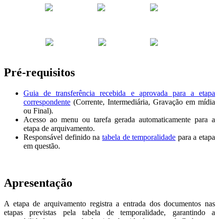
Pré-requisitos
Guia de transferência recebida e aprovada para a etapa
correspondente
(Corrente, Intermediária, Gravação em mídia
ou Final).
Acesso ao menu ou tarefa gerada automaticamente para a
etapa de arquivamento.
Responsável definido na
tabela de temporalidade
para a etapa
em questão.
Apresentação
A etapa de arquivamento registra a entrada dos documentos nas
etapas previstas pela tabela de temporalidade, garantindo a