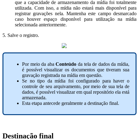
que a capacidade de armazenamento da mídia foi totalmente
utilizada. Com isso, a mídia não estará mais disponível para
registrar gravações nela. Mantenha este campo desmarcado
caso houver espaço disponível para utilização na mídia
selecionada anteriormente.
5. Salve o registro.
Por meio da aba
Conteúdo
da tela de dados da mídia,
é possível visualizar os documentos que tiveram sua
gravação registrada na mídia em questão.
Se no tipo da mídia foi configurado para haver o
controle de seu arquivamento, por meio de sua tela de
dados, é possível visualizar em qual repositório ela está
armazenada.
Esta etapa antecede geralmente a destinação final.
Destinação final