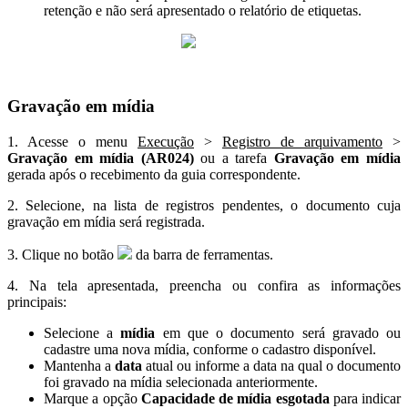
retenção e não será apresentado o relatório de etiquetas.
Gravação em mídia
1. Acesse o menu
Execução
>
Registro de arquivamento
>
Gravação em mídia (AR024)
ou a tarefa
Gravação em mídia
gerada após o recebimento da guia correspondente.
2. Selecione, na lista de registros pendentes, o documento cuja
gravação em mídia será registrada.
3. Clique no botão
da barra de ferramentas.
4. Na tela apresentada, preencha ou confira as informações
principais:
Selecione a
mídia
em que o documento será gravado ou
cadastre uma nova mídia, conforme o cadastro disponível.
Mantenha a
data
atual ou informe a data na qual o documento
foi gravado na mídia selecionada anteriormente.
Marque a opção
Capacidade de mídia esgotada
para indicar