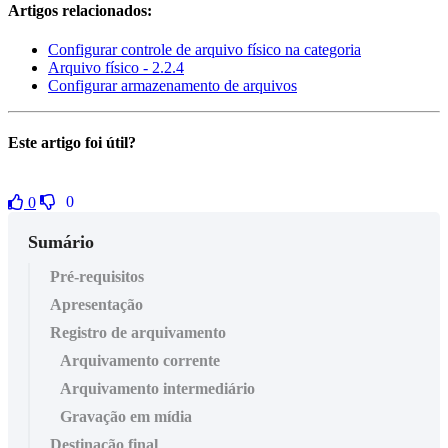
Artigos relacionados:
Configurar controle de arquivo físico na categoria
Arquivo físico - 2.2.4
Configurar armazenamento de arquivos
Este artigo foi útil?
0
0
Sumário
Pré-requisitos
Apresentação
Registro de arquivamento
Arquivamento corrente
Arquivamento intermediário
Gravação em mídia
Destinação final