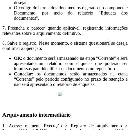
desejar.
O código de barras dos documentos é gerado no componente
Documento, por meio do relatório "Etiqueta dos
documentos".
7. Preencha o parecer, quando aplicável, registrando informações
relevantes sobre o arquivamento definitivo.
8. Salve o registro. Neste momento, o sistema questionará se deseja
confirmar a operação:
OK
: o documento será armazenado na etapa "Corrente" e será
apresentado um relatório com etiquetas que poderão ser
impressas para identificar os documentos no repositório.
Cancelar
: os documentos serão armazenados na etapa
“Corrente” pelo período configurado no prazo de retenção e
não será apresentado o relatório de etiquetas.
Arquivamento intermediário
1. Acesse o menu
Execução
>
Registro de arquivamento
>