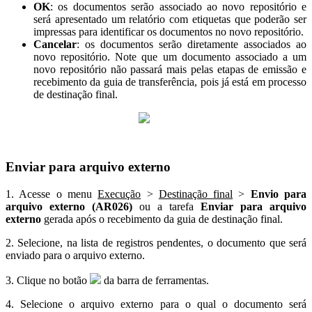
OK
: os documentos serão associado ao novo repositório e
será apresentado um relatório com etiquetas que poderão ser
impressas para identificar os documentos no novo repositório.
Cancelar
: os documentos serão diretamente associados ao
novo repositório. Note que um documento associado a um
novo repositório não passará mais pelas etapas de emissão e
recebimento da guia de transferência, pois já está em processo
de destinação final.
Enviar para arquivo externo
1. Acesse o menu
Execução
>
Destinação final
>
Envio para
arquivo externo (AR026)
ou a tarefa
Enviar para arquivo
externo
gerada após o recebimento da guia de destinação final.
2. Selecione, na lista de registros pendentes, o documento que será
enviado para o arquivo externo.
3. Clique no botão
da barra de ferramentas.
4. Selecione o arquivo externo para o qual o documento será