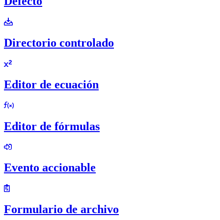
Defecto
Directorio controlado
Editor de ecuación
Editor de fórmulas
Evento accionable
Formulario de archivo