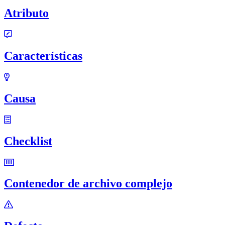
Atributo
Características
Causa
Checklist
Contenedor de archivo complejo