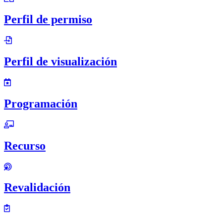
Perfil de permiso
Perfil de visualización
Programación
Recurso
Revalidación