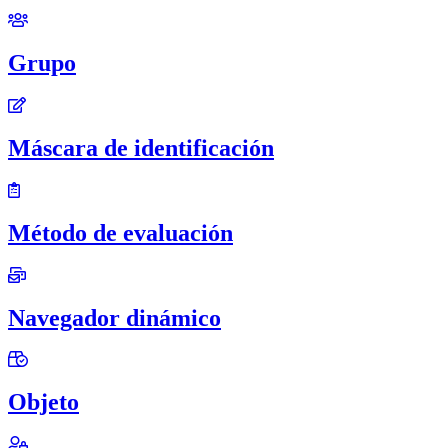
Grupo
Máscara de identificación
Método de evaluación
Navegador dinámico
Objeto