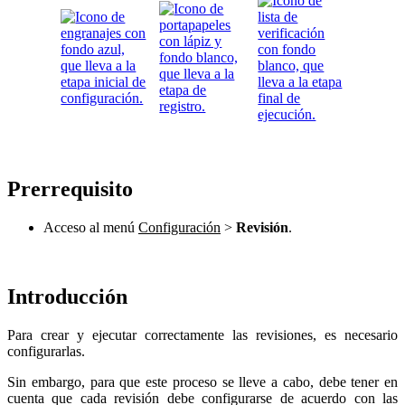
Prerrequisito
Acceso al menú
Configuración
>
Revisión
.
Introducción
Para crear y ejecutar correctamente las revisiones, es necesario
configurarlas.
Sin embargo, para que este proceso se lleve a cabo, debe tener en
cuenta que cada revisión debe configurarse de acuerdo con las