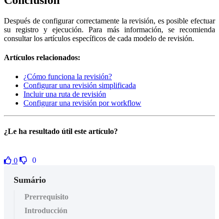
Después de configurar correctamente la revisión, es posible efectuar
su registro y ejecución. Para más información, se recomienda
consultar los artículos específicos de cada modelo de revisión.
Artículos relacionados:
¿Cómo funciona la revisión?
Configurar una revisión simplificada
Incluir una ruta de revisión
Configurar una revisión por workflow
¿Le ha resultado útil este artículo?
0
0
Sumário
Prerrequisito
Introducción