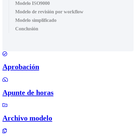
Modelo ISO9000
Modelo de revisión por workflow
Modelo simplificado
Conclusión
Aprobación
Apunte de horas
Archivo modelo