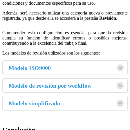
condiciones y documentos específicos para su uso.
Además, será necesario utilizar una categoría nueva o previamente
registrada, ya que desde ella se accederá a la pestaña
Revisión
.
Comprender esta configuración es esencial para que la revisión
cumpla su función de identificar errores o posibles mejoras,
contribuyendo a la excelencia del trabajo final.
Los modelos de revisión utilizados son los siguientes:
Modelo ISO9000
Modelo de revisión por workflow
Modelo simplificado
Conclusión