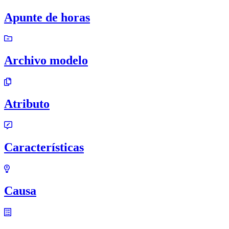
Apunte de horas
Archivo modelo
Atributo
Características
Causa