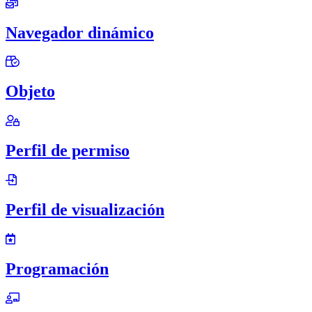
Navegador dinámico
Objeto
Perfil de permiso
Perfil de visualización
Programación