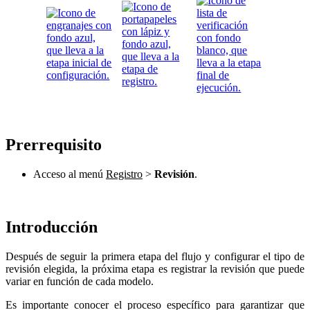
Prerrequisito
Acceso al menú
Registro
>
Revisión
.
Introducción
Después de seguir la primera etapa del flujo y configurar el tipo de
revisión elegida, la próxima etapa es registrar la revisión que puede
variar en función de cada modelo.
Es importante conocer el proceso específico para garantizar que