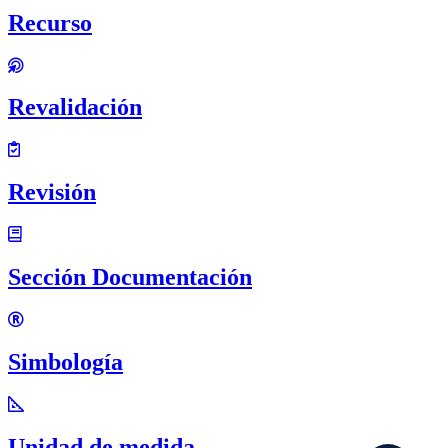
Recurso
Revalidación
Revisión
Sección Documentación
Simbología
Unidad de medida