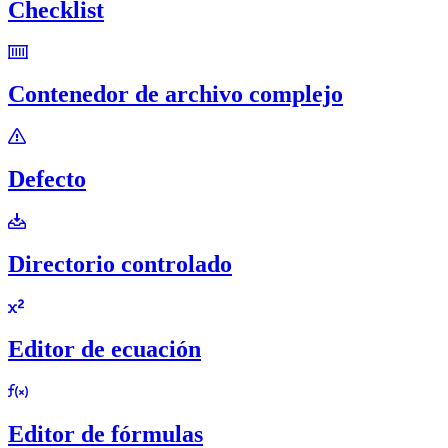
Checklist
Contenedor de archivo complejo
Defecto
Directorio controlado
Editor de ecuación
Editor de fórmulas