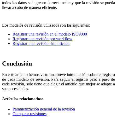
todos los datos se ingresen correctamente y que la revisión se pueda
llevar a cabo de manera eficiente.
Los modelos de revisión utilizados son los siguientes:
Registrar una revisión en el modelo ISO9000
Registrar una revisión por workflow
Registrar una revisión simplificada
Conclusión
En este artículo hemos visto una breve introducción sobre el registro
de cada modelo de revisión. Para seguir el registro paso a paso de
cada revisión, solo tiene que elegir el artículo que mejor se adapte a
sus necesidades.
Artículos relacionados:
Parametrización general de la revisión
Comparar revisiones