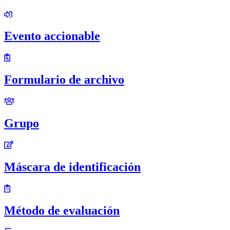
Evento accionable
Formulario de archivo
Grupo
Máscara de identificación
Método de evaluación