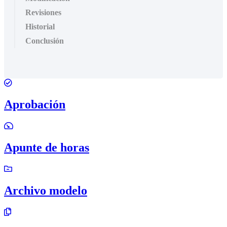
Revisiones
Historial
Conclusión
Aprobación
Apunte de horas
Archivo modelo