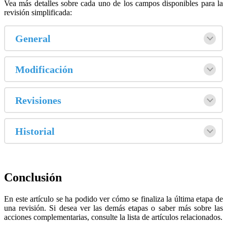
Vea más detalles sobre cada uno de los campos disponibles para la
revisión simplificada:
General
Modificación
Revisiones
Historial
Conclusión
En este artículo se ha podido ver cómo se finaliza la última etapa de
una revisión. Si desea ver las demás etapas o saber más sobre las
acciones complementarias, consulte la lista de artículos relacionados.