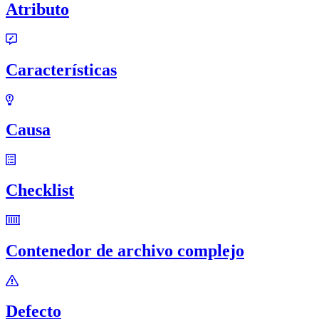
Atributo
Características
Causa
Checklist
Contenedor de archivo complejo
Defecto