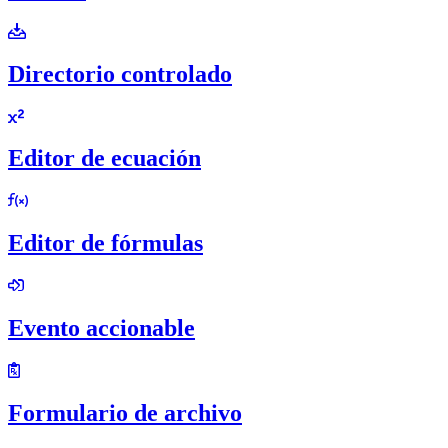
Directorio controlado
Editor de ecuación
Editor de fórmulas
Evento accionable
Formulario de archivo