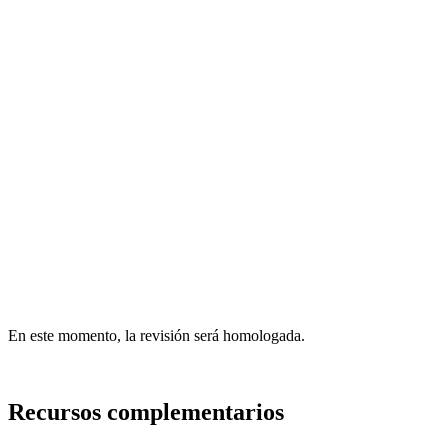
En este momento, la revisión será homologada.
Recursos complementarios