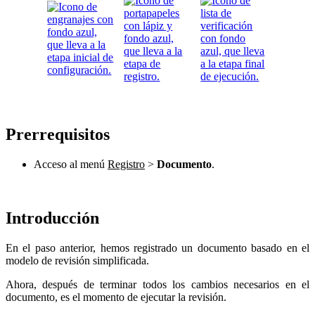
Prerrequisitos
Acceso al menú
Registro
>
Documento
.
Introducción
En el paso anterior, hemos registrado un documento basado en el
modelo de revisión simplificada.
Ahora, después de terminar todos los cambios necesarios en el
documento, es el momento de ejecutar la revisión.