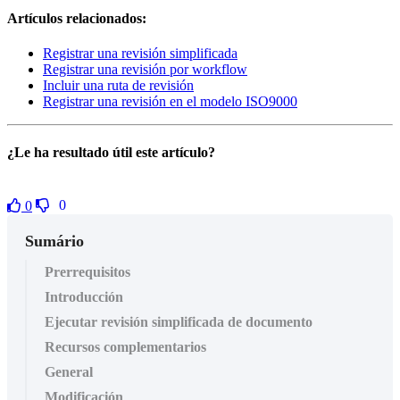
Artículos relacionados:
Registrar una revisión simplificada
Registrar una revisión por workflow
Incluir una ruta de revisión
Registrar una revisión en el modelo ISO9000
¿Le ha resultado útil este artículo?
0
0
Sumário
Prerrequisitos
Introducción
Ejecutar revisión simplificada de documento
Recursos complementarios
General
Modificación