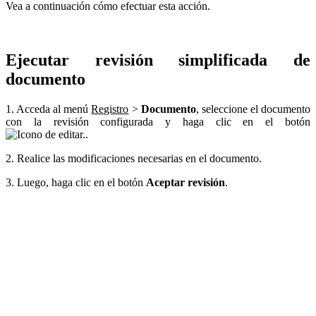
Vea a continuación cómo efectuar esta acción.
Ejecutar revisión simplificada de
documento
1. Acceda al menú
Registro
>
Documento
, seleccione el documento
con la revisión configurada y haga clic en el botón
.
2. Realice las modificaciones necesarias en el documento.
3. Luego, haga clic en el botón
Aceptar revisión
.