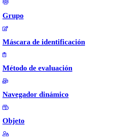
Grupo
Máscara de identificación
Método de evaluación
Navegador dinámico
Objeto