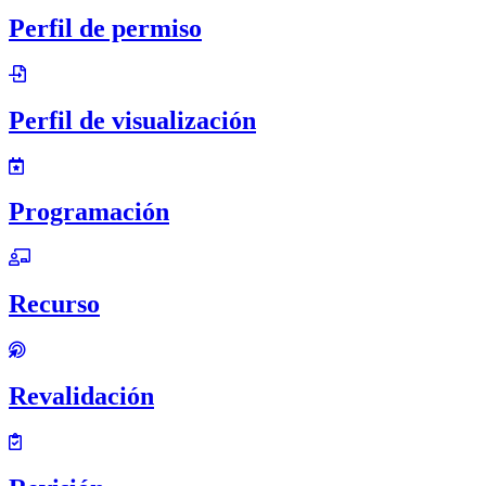
Perfil de permiso
Perfil de visualización
Programación
Recurso
Revalidación