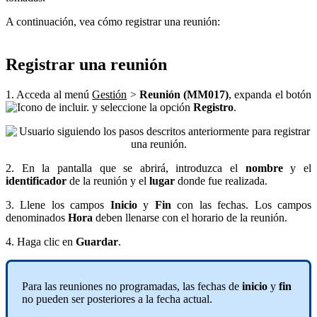
A continuación, vea cómo registrar una reunión:
Registrar una reunión
1. Acceda al menú
Gestión
>
Reunión (MM017)
, expanda el botón
y seleccione la opción
Registro
.
2. En la pantalla que se abrirá, introduzca el
nombre
y el
identificador
de la reunión y el
lugar
donde fue realizada.
3. Llene los campos
Inicio
y
Fin
con las fechas. Los campos
denominados
Hora
deben llenarse con el horario de la reunión.
4. Haga clic en
Guardar
.
Para las reuniones no programadas, las fechas de
inicio
y
fin
no pueden ser posteriores a la fecha actual.