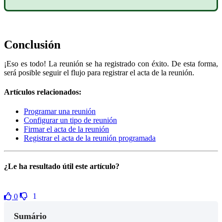
Conclusión
¡Eso es todo! La reunión se ha registrado con éxito. De esta forma,
será posible seguir el flujo para registrar el acta de la reunión.
Artículos relacionados:
Programar una reunión
Configurar un tipo de reunión
Firmar el acta de la reunión
Registrar el acta de la reunión programada
¿Le ha resultado útil este artículo?
1
0
Sumário