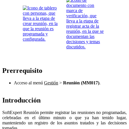
Prerrequisito
Acceso al menú
Gestión
>
Reunión (MM017)
.
Introducción
SoftExpert Reunión permite registrar las reuniones no programadas,
celebradas en el último minuto o que ya han tenido lugar,
manteniendo un registro de los asuntos tratados y las decisiones
tomadas.