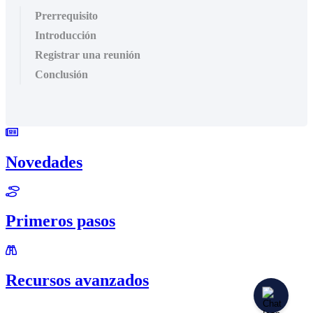
Prerrequisito
Introducción
Registrar una reunión
Conclusión
Novedades
Primeros pasos
Recursos avanzados