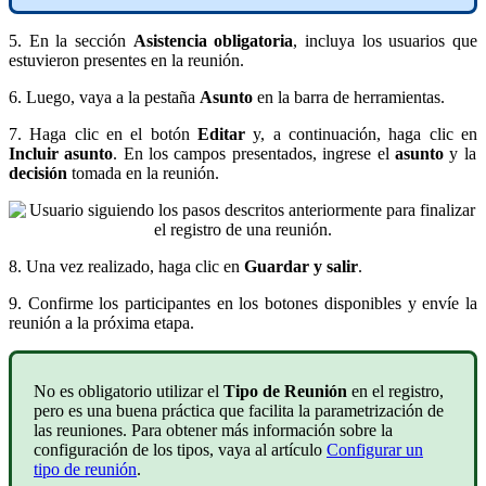
5. En la sección
Asistencia obligatoria
, incluya los usuarios que
estuvieron presentes en la reunión.
6. Luego, vaya a la pestaña
Asunto
en la barra de herramientas.
7. Haga clic en el botón
Editar
y, a continuación, haga clic en
Incluir asunto
. En los campos presentados, ingrese el
asunto
y la
decisión
tomada en la reunión.
8. Una vez realizado, haga clic en
Guardar y salir
.
9. Confirme los participantes en los botones disponibles y envíe la
reunión a la próxima etapa.
No es obligatorio utilizar el
Tipo de Reunión
en el registro,
pero es una buena práctica que facilita la parametrización de
las reuniones. Para obtener más información sobre la
configuración de los tipos, vaya al artículo
Configurar un
tipo de reunión
.