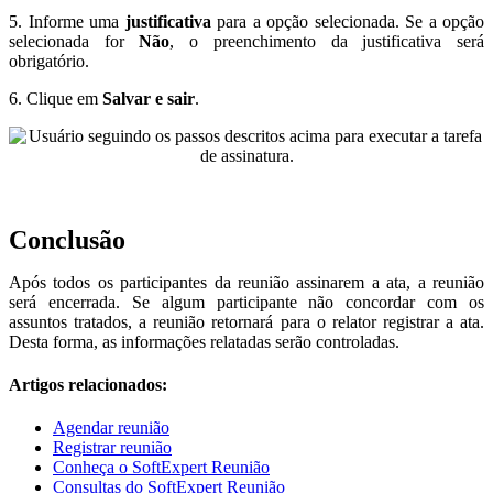
5. Informe uma
justificativa
para a opção selecionada. Se a opção
selecionada for
Não
, o preenchimento da justificativa será
obrigatório.
6. Clique em
Salvar e sair
.
Conclusão
Após todos os participantes da reunião assinarem a ata, a reunião
será encerrada. Se algum participante não concordar com os
assuntos tratados, a reunião retornará para o relator registrar a ata.
Desta forma, as informações relatadas serão controladas.
Artigos relacionados:
Agendar reunião
Registrar reunião
Conheça o SoftExpert Reunião
Consultas do SoftExpert Reunião