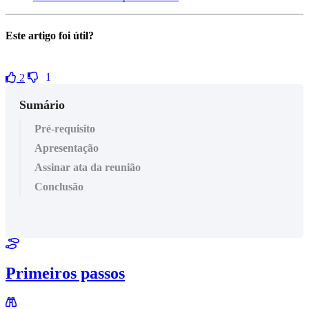
Este artigo foi útil?
1
2
Sumário
Pré-requisito
Apresentação
Assinar ata da reunião
Conclusão
Primeiros passos