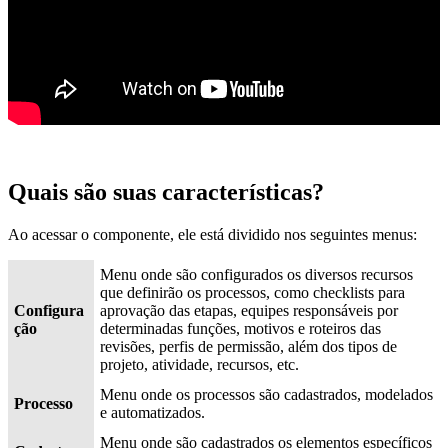
Quais são suas características?
Ao acessar o componente, ele está dividido nos seguintes menus:
Menu onde são configurados os diversos recursos
que definirão os processos, como checklists para
Configura
aprovação das etapas, equipes responsáveis por
ção
determinadas funções, motivos e roteiros das
revisões, perfis de permissão, além dos tipos de
projeto, atividade, recursos, etc.
Menu onde os processos são cadastrados, modelados
Processo
e automatizados.
Menu onde são cadastrados os elementos específicos