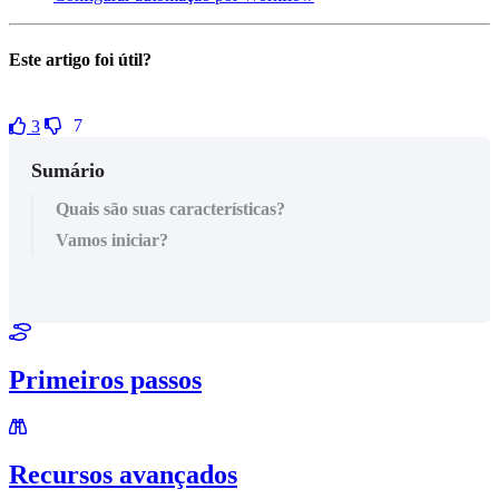
Este artigo foi útil?
7
3
Sumário
Quais são suas características?
Vamos iniciar?
Primeiros passos
Recursos avançados