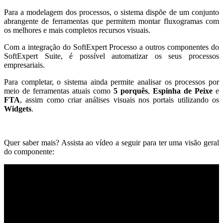
Para a modelagem dos processos, o sistema dispõe de um conjunto
abrangente de ferramentas que permitem montar fluxogramas com
os melhores e mais completos recursos visuais.
Com a integração do SoftExpert Processo a outros componentes do
SoftExpert Suite, é possível automatizar os seus processos
empresariais.
Para completar, o sistema ainda permite analisar os processos por
meio de ferramentas atuais como
5 porquês
,
Espinha de Peixe
e
FTA
, assim como criar análises visuais nos portais utilizando os
Widgets
.
Quer saber mais? Assista ao vídeo a seguir para ter uma visão geral
do componente: