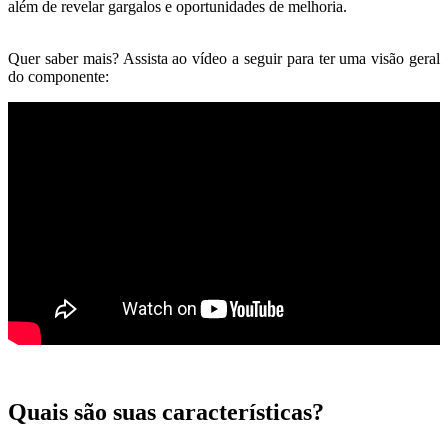
além de revelar gargalos e oportunidades de melhoria.
Quer saber mais? Assista ao vídeo a seguir para ter uma visão geral
do componente:
Quais são suas características?