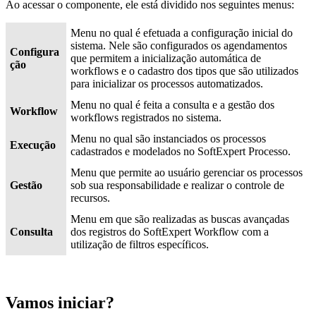
Ao acessar o componente, ele está dividido nos seguintes menus:
Menu no qual é efetuada a configuração inicial do
sistema. Nele são configurados os agendamentos
Configura
que permitem a inicialização automática de
ção
workflows e o cadastro dos tipos que são utilizados
para inicializar os processos automatizados.
Menu no qual é feita a consulta e a gestão dos
Workflow
workflows registrados no sistema.
Menu no qual são instanciados os processos
Execução
cadastrados e modelados no SoftExpert Processo.
Menu que permite ao usuário gerenciar os processos
Gestão
sob sua responsabilidade e realizar o controle de
recursos.
Menu em que são realizadas as buscas avançadas
Consulta
dos registros do SoftExpert Workflow com a
utilização de filtros específicos.
Vamos iniciar?