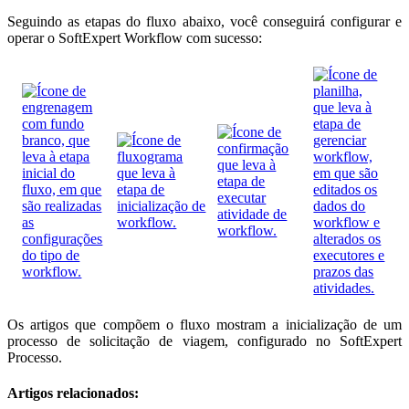
Seguindo as etapas do fluxo abaixo, você conseguirá configurar e
operar o SoftExpert Workflow com sucesso:
Os artigos que compõem o fluxo mostram a inicialização de um
processo de solicitação de viagem, configurado no SoftExpert
Processo.
Artigos relacionados: