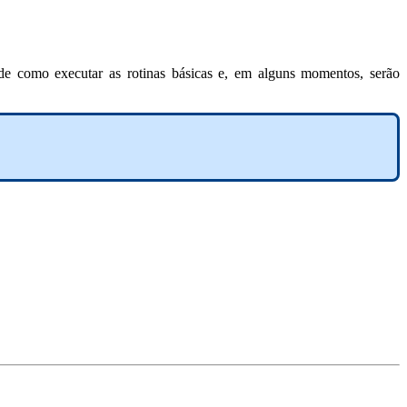
de como executar as rotinas básicas e, em alguns momentos, serão