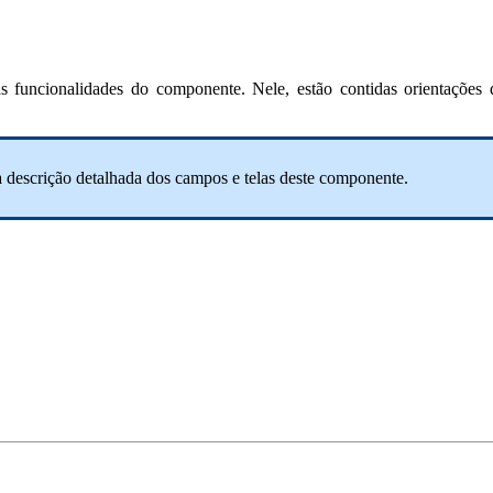
s funcionalidades do componente. Nele, estão contidas orientações 
a descrição detalhada dos campos e telas deste componente.