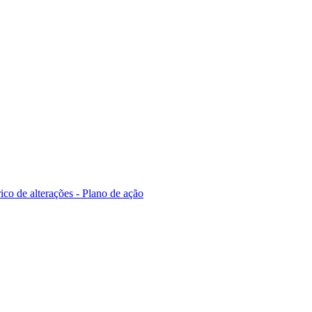
ico de alterações - Plano de ação