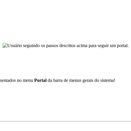
presentados no menu
Portal
da barra de menus gerais do sistema!