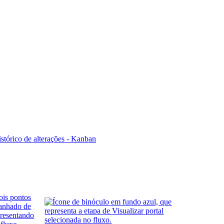
stórico de alterações - Kanban