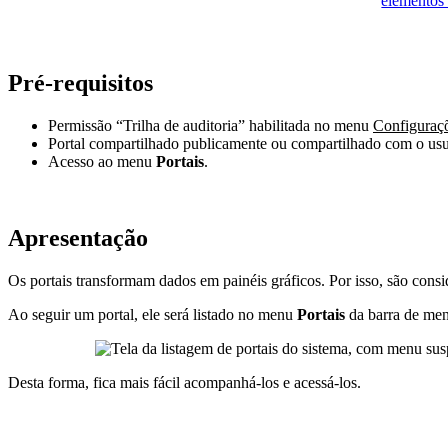
Pré-requisitos
Permissão “Trilha de auditoria” habilitada no menu
Configuraç
Portal compartilhado publicamente ou compartilhado com o usu
Acesso ao menu
Portais
.
Apresentação
Os portais transformam dados em painéis gráficos. Por isso, são consi
Ao seguir um portal, ele será listado no menu
Portais
da barra de men
Desta forma, fica mais fácil acompanhá-los e acessá-los.