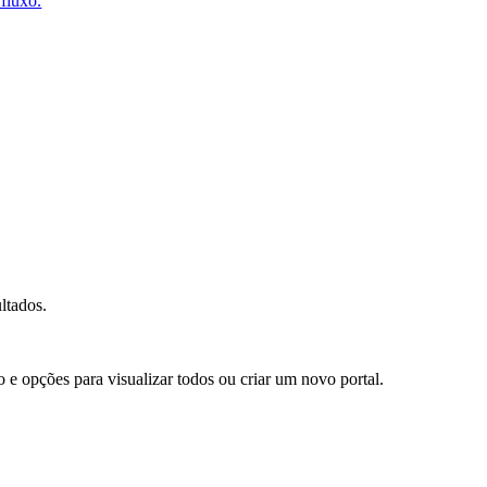
ltados.