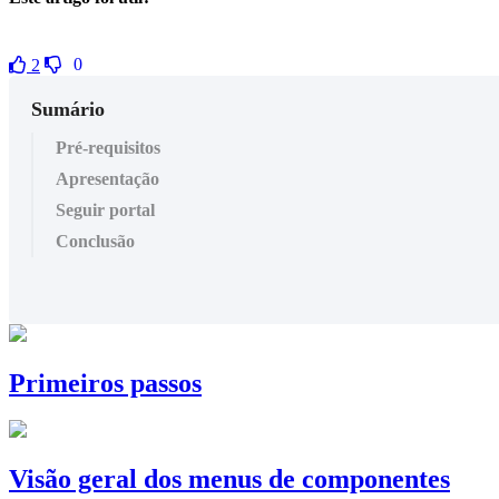
0
2
Sumário
Pré-requisitos
Apresentação
Seguir portal
Conclusão
Primeiros passos
Visão geral dos menus de componentes