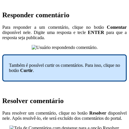
Responder comentário
Para responder a um comentário, clique no botão
Comentar
disponível nele. Digite uma resposta e tecle
ENTER
para que a
resposta seja publicada.
Também é possível curtir os comentários. Para isso, clique no
botão
Curtir
.
Resolver comentário
Para resolver um comentário, clique no botão
Resolver
disponível
nele. Após resolvê-lo, ele será excluído dos comentários do portal.