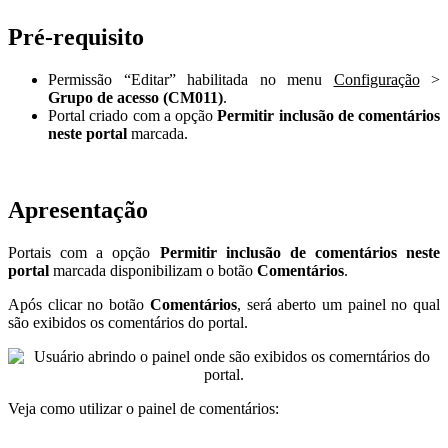
Pré-requisito
Permissão “Editar” habilitada no menu
Configuração
>
Grupo de acesso (CM011)
.
Portal criado com a opção
Permitir inclusão de comentários
neste portal
marcada.
Apresentação
Portais com a opção
Permitir inclusão de comentários neste
portal
marcada disponibilizam o botão
Comentários
.
Após clicar no botão
Comentários
, será aberto um painel no qual
são exibidos os comentários do portal.
Veja como utilizar o painel de comentários: