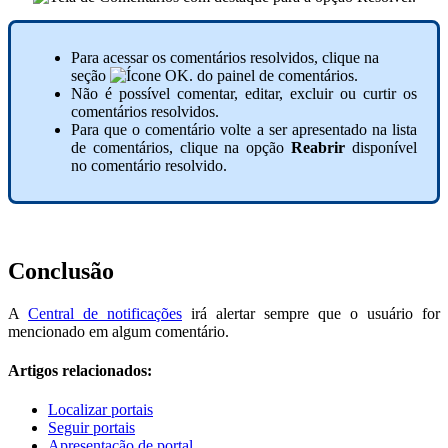
Para acessar os comentários resolvidos, clique na
seção
do painel de comentários.
Não é possível comentar, editar, excluir ou curtir os
comentários resolvidos.
Para que o comentário volte a ser apresentado na lista
de comentários, clique na opção
Reabrir
disponível
no comentário resolvido.
Conclusão
A
Central de notificações
irá alertar sempre que o usuário for
mencionado em algum comentário.
Artigos relacionados:
Localizar portais
Seguir portais
Apresentação de portal