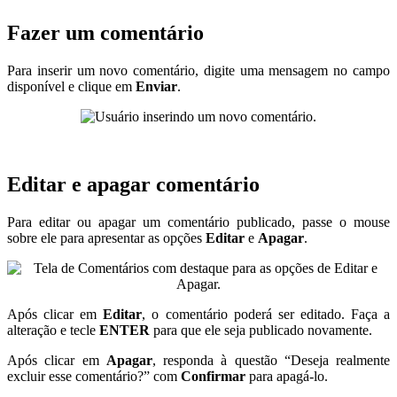
Fazer um comentário
Para inserir um novo comentário, digite uma mensagem no campo
disponível e clique em
Enviar
.
Editar e apagar comentário
Para editar ou apagar um comentário publicado, passe o mouse
sobre ele para apresentar as opções
Editar
e
Apagar
.
Após clicar em
Editar
, o comentário poderá ser editado. Faça a
alteração e tecle
ENTER
para que ele seja publicado novamente.
Após clicar em
Apagar
, responda à questão “Deseja realmente
excluir esse comentário?” com
Confirmar
para apagá-lo.