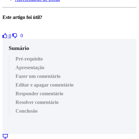
Este artigo foi útil?
0
0
Sumário
Pré-requisito
Apresentação
Fazer um comentário
Editar e apagar comentário
Responder comentário
Resolver comentário
Conclusão