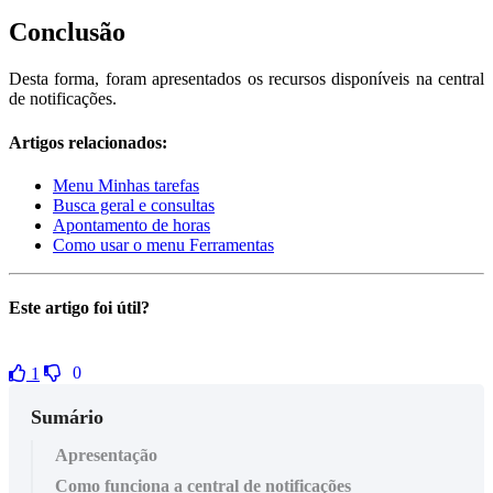
Conclusão
Desta forma, foram apresentados os recursos disponíveis na central
de notificações.
Artigos relacionados:
Menu Minhas tarefas
Busca geral e consultas
Apontamento de horas
Como usar o menu Ferramentas
Este artigo foi útil?
0
1
Sumário
Apresentação
Como funciona a central de notificações