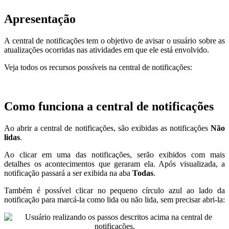
Apresentação
A central de notificações tem o objetivo de avisar o usuário sobre as
atualizações ocorridas nas atividades em que ele está envolvido.
Veja todos os recursos possíveis na central de notificações:
Como funciona a central de notificações
Ao abrir a central de notificações, são exibidas as notificações
Não
lidas
.
Ao clicar em uma das notificações, serão exibidos com mais
detalhes os acontecimentos que geraram ela. Após visualizada, a
notificação passará a ser exibida na aba
Todas
.
Também é possível clicar no pequeno círculo azul ao lado da
notificação para marcá-la como lida ou não lida, sem precisar abri-la: