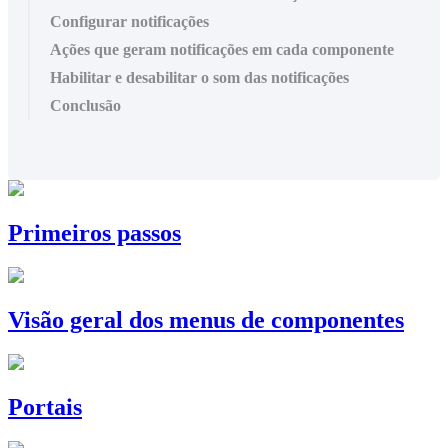
Configurar notificações
Ações que geram notificações em cada componente
Habilitar e desabilitar o som das notificações
Conclusão
Primeiros passos
Visão geral dos menus de componentes
Portais