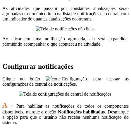
As atividades que passam por constantes atualizações serão
agrupadas em um único item na lista de notificações da central, com
um indicador de quantas atualizações ocorreram.
Ao clicar em uma notificação agrupada, ela será expandida,
permitindo acompanhar o que aconteceu na atividade.
Configurar notificações
Clique no botão
para acessar as
configurações da central de notificações.
A -
Para habilitar as notificações de todos os componentes
disponíveis, marque a opção
Notificações habilitadas
. Desmarque
a opção para que o usuário não receba nenhuma notificação do
sistema.