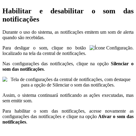
Habilitar e desabilitar o som das
notificações
Durante o uso do sistema, as notificações emitem um som de alerta
quando são recebidas.
Para desligar o som, clique no botão
localizado na tela da central de notificações.
Nas configurações das notificações, clique na opção
Silenciar o
som das notificações
.
Assim, o sistema continuará notificando as ações executadas, mas
sem emitir som.
Para habilitar o som das notificações, acesse novamente as
configurações das notificações e clique na opção
Ativar o som das
notificações
.