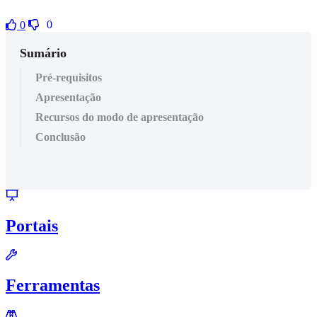
0
0
Sumário
Pré-requisitos
Apresentação
Recursos do modo de apresentação
Conclusão
Portais
Ferramentas