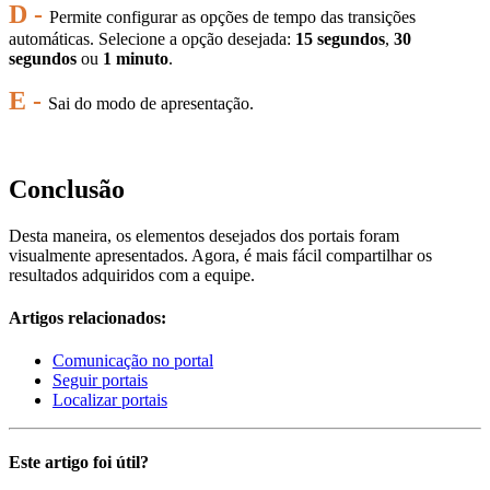
D -
Permite configurar as opções de tempo das transições
automáticas. Selecione a opção desejada:
15 segundos
,
30
segundos
ou
1 minuto
.
E -
Sai do modo de apresentação.
Conclusão
Desta maneira, os elementos desejados dos portais foram
visualmente apresentados. Agora, é mais fácil compartilhar os
resultados adquiridos com a equipe.
Artigos relacionados:
Comunicação no portal
Seguir portais
Localizar portais
Este artigo foi útil?