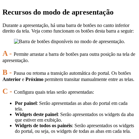
Recursos do modo de apresentação
Durante a apresentação, há uma barra de botões no canto inferior
direito da tela. Veja como funcionam os botões desta barra a seguir:
A -
Permite arrastar a barra de botões para outra posição na tela de
apresentação.
B -
Pausa ou retoma a transição automática do portal. Os botões
Anterior
e
Próximo
permitem transitar manualmente entre as telas.
C -
Configura quais telas serão apresentadas:
Por painel
: Serão apresentadas as abas do portal em cada
tela.
Widgets deste painel
: Serão apresentados os widgets da aba
que estiver em exibição.
Widgets de todos os painéis
: Serão apresentados os widgets
do portal, ou seja, os widgets de todas as abas em cada tela.