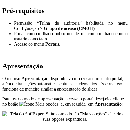
Pré-requisitos
Permissão “Trilha de auditoria” habilitada no menu
Configuração
>
Grupo de acesso
(CM011)
.
Portal compartilhado publicamente ou compartilhado com o
usuário conectado.
Acesso ao menu
Portais
.
Apresentação
O recurso
Apresentação
disponibiliza uma visão ampla do portal,
além de transições automáticas entre seus elementos. Esse recurso
funciona de maneira similar à apresentação de slides.
Para usar o modo de apresentação, acesse o portal desejado, clique
no botão
e, em seguida, em
Apresentação
: