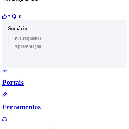
0
3
Sumário
Pré-requisitos
Apresentação
Portais
Ferramentas