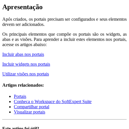
Apresentação
Após criados, os portais precisam ser configurados e seus elementos
devem ser adicionados.
Os principais elementos que compõe os portais são os widgets, as
abas e as visões. Para aprender a incluir estes elementos nos portais,
acesse os artigos abaixo:
Incluir abas nos portais
Incluir widgets nos portais
Utilizar visões nos portais
Artigos relacionados:
Portais
Conheça o Workspace do SoftExpert Suite
Compartilhar portal
Visualizar portais
Este artigo foi útil?