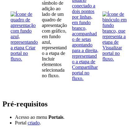
Pré-requisitos
Acesso ao menu
Portais
.
Portal
criado
.