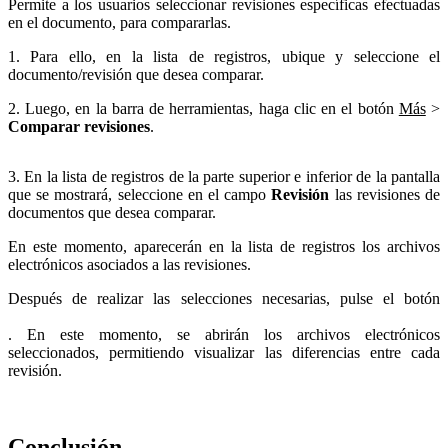
Permite a los usuarios seleccionar revisiones específicas efectuadas
en el documento, para compararlas.
1. Para ello, en la lista de registros, ubique y seleccione el
documento/revisión que desea comparar.
2. Luego, en la barra de herramientas, haga clic en el botón
Más
>
Comparar revisiones
.
3. En la lista de registros de la parte superior e inferior de la pantalla
que se mostrará, seleccione en el campo
Revisión
las revisiones de
documentos que desea comparar.
En este momento, aparecerán en la lista de registros los archivos
electrónicos asociados a las revisiones.
Después de realizar las selecciones necesarias, pulse el botón
. En este momento, se abrirán los archivos electrónicos
seleccionados, permitiendo visualizar las diferencias entre cada
revisión.
Conclusión