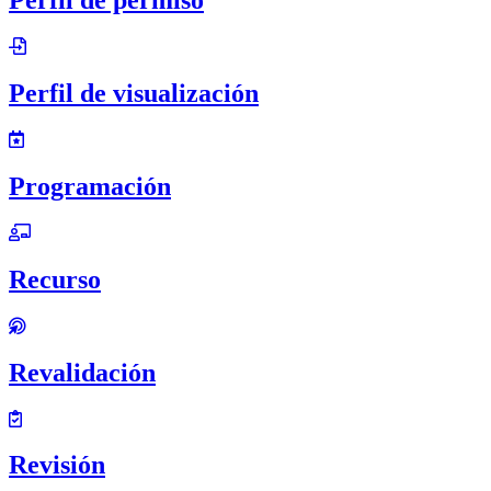
Perfil de permiso
Perfil de visualización
Programación
Recurso
Revalidación
Revisión