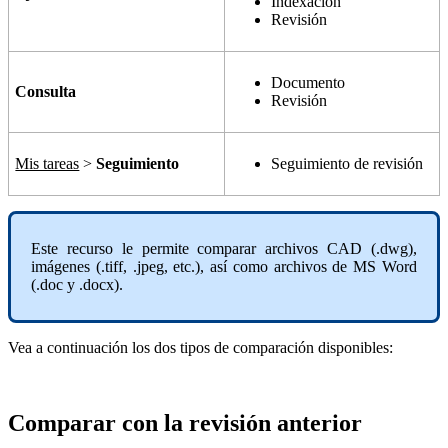
Indexación
Revisión
Documento
Consulta
Revisión
Mis tareas
>
Seguimiento
Seguimiento de revisión
Este recurso le permite comparar archivos CAD (.dwg),
imágenes (.tiff, .jpeg, etc.), así como archivos de MS Word
(.doc y .docx).
Vea a continuación los dos tipos de comparación disponibles:
Comparar con la revisión anterior