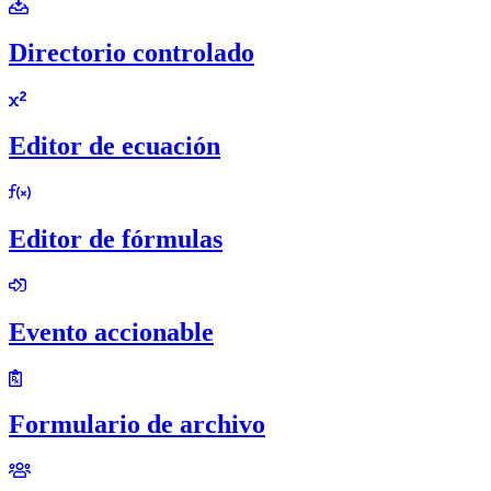
Directorio controlado
Editor de ecuación
Editor de fórmulas
Evento accionable
Formulario de archivo