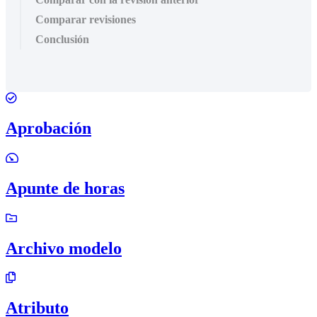
Comparar revisiones
Conclusión
Aprobación
Apunte de horas
Archivo modelo
Atributo