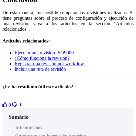
De esta manera, fue posible comparar las revisiones realizadas. Si
tiene preguntas sobre el proceso de configuración y ejecución de
una revisión, vaya a los artículos en la sección "Artículos
relacionados".
Artículos relacionados:
Ejecutar una revisión ISO9000
¿Cómo funciona la revisión?
Registrar una revisión por workflow
Incluir una ruta de revisión
¿Le ha resultado útil este artículo?
0
0
Sumário
Introducción
Comparar con la revisión anterior