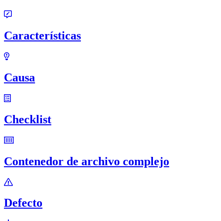
Características
Causa
Checklist
Contenedor de archivo complejo
Defecto