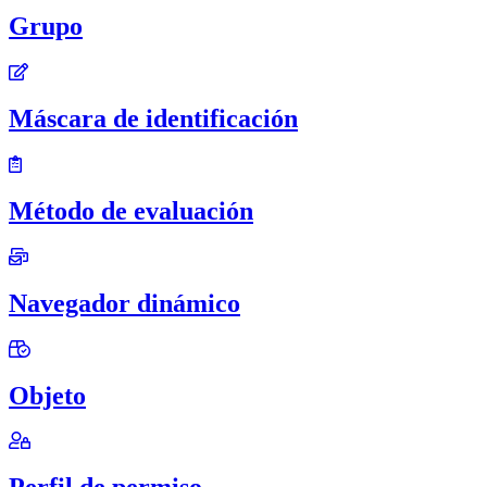
Grupo
Máscara de identificación
Método de evaluación
Navegador dinámico
Objeto