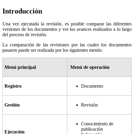
Introducción
Una vez ejecutada la revisión, es posible comparar las diferentes
versiones de los documentos y ver los avances realizados a lo largo
del proceso de revisión.
La comparación de las revisiones por las cuales los documentos
pasaron puede ser realizada por los siguientes menús:
Menú principal
Menú de operación
Registro
Documento
Gestión
Revisión
Conocimiento de
publicación
Ejecución