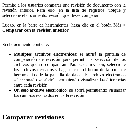
Permite a los usuarios comparar una revisión de documento con la
revisión anterior. Para ello, en la lista de registros, ubique y
seleccione el documento/revisión que desea comparar.
Luego, en la barra de herramientas, haga clic en el botón
Más
>
Comparar con la revisión anterior
.
Si el documento contiene:
Múltiples archivos electrónicos
: se abrirá la pantalla de
comparación de revisión para permitir la selección de los
archivos que se compararán. Para cada revisión, seleccione
los archivos deseados y haga clic en el botón de la barra de
herramientas de la pantalla de datos. El archivo electrónico
seleccionado se abrirá, permitiendo visualizar las diferencias
entre cada revisión.
Un solo archivo electrónico
: se abrirá permitiendo visualizar
los cambios realizados en cada revisión.
Comparar revisiones