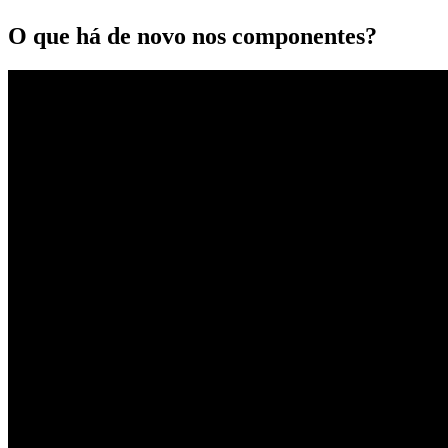
O que há de novo nos componentes?