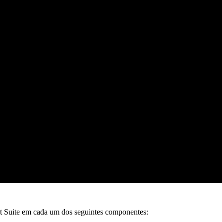
rt Suite em cada um dos seguintes componentes: