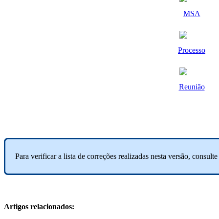
MSA
Processo
Reunião
Para verificar a lista de correções realizadas nesta versão, consult
Artigos relacionados: