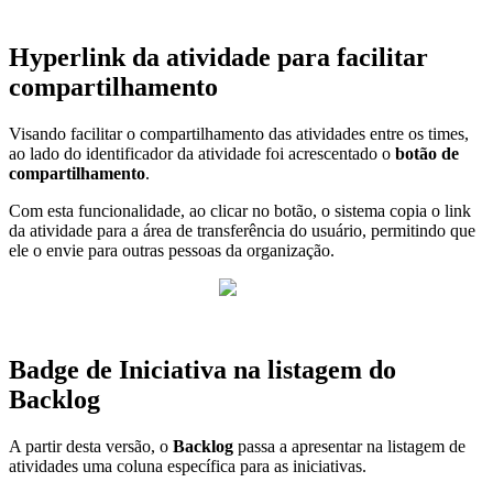
Hyperlink da atividade para facilitar
compartilhamento
Visando facilitar o compartilhamento das atividades entre os times,
ao lado do identificador da atividade foi acrescentado o
botão de
compartilhamento
.
Com esta funcionalidade, ao clicar no botão, o sistema copia o link
da atividade para a área de transferência do usuário, permitindo que
ele o envie para outras pessoas da organização.
Badge de Iniciativa na listagem do
Backlog
A partir desta versão, o
Backlog
passa a apresentar na listagem de
atividades uma coluna específica para as iniciativas.