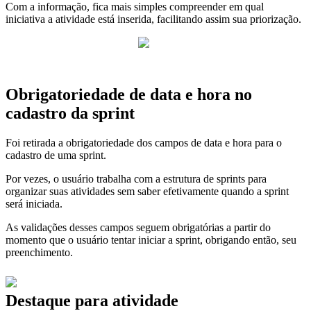
Com a informação, fica mais simples compreender em qual
iniciativa a atividade está inserida, facilitando assim sua priorização.
Obrigatoriedade de data e hora no
cadastro da sprint
Foi retirada a obrigatoriedade dos campos de data e hora para o
cadastro de uma sprint.
Por vezes, o usuário trabalha com a estrutura de sprints para
organizar suas atividades sem saber efetivamente quando a sprint
será iniciada.
As validações desses campos seguem obrigatórias a partir do
momento que o usuário tentar iniciar a sprint, obrigando então, seu
preenchimento.
Destaque para atividade