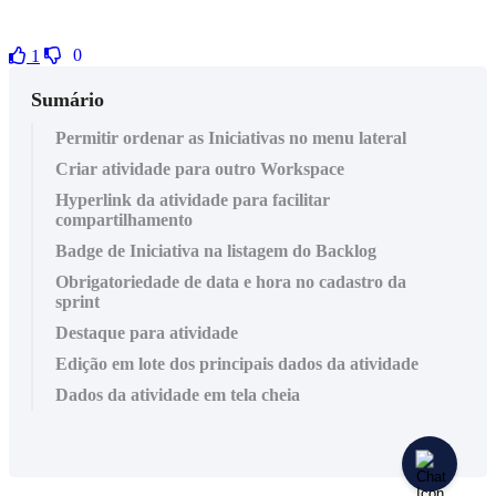
0
1
Sumário
Permitir ordenar as Iniciativas no menu lateral
Criar atividade para outro Workspace
Hyperlink da atividade para facilitar
compartilhamento
Badge de Iniciativa na listagem do Backlog
Obrigatoriedade de data e hora no cadastro da
sprint
Destaque para atividade
Edição em lote dos principais dados da atividade
Dados da atividade em tela cheia