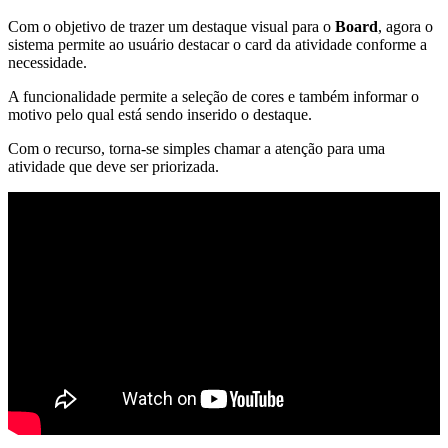
Com o objetivo de trazer um destaque visual para o
Board
, agora o
sistema permite ao usuário destacar o card da atividade conforme a
necessidade.
A funcionalidade permite a seleção de cores e também informar o
motivo pelo qual está sendo inserido o destaque.
Com o recurso, torna-se simples chamar a atenção para uma
atividade que deve ser priorizada.