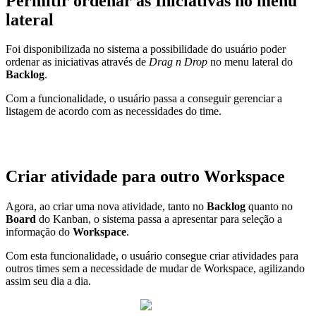
Permitir ordenar as Iniciativas no menu
lateral
Foi disponibilizada no sistema a possibilidade do usuário poder
ordenar as iniciativas através de
Drag n Drop
no menu lateral do
Backlog
.
Com a funcionalidade, o usuário passa a conseguir gerenciar a
listagem de acordo com as necessidades do time.
Criar atividade para outro Workspace
Agora, ao criar uma nova atividade, tanto no
Backlog
quanto no
Board
do Kanban, o sistema passa a apresentar para seleção a
informação do
Workspace
.
Com esta funcionalidade, o usuário consegue criar atividades para
outros times sem a necessidade de mudar de Workspace, agilizando
assim seu dia a dia.