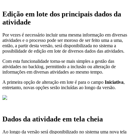
Edição em lote dos principais dados da
atividade
Por vezes é necessário incluir uma mesma informação em diversas
atividades e o processo pode ser moroso de ser feito uma a uma,
então, a partir desta versão, será disponibilizada no sistema a
possibilidade de edição em lote de diversos dados das atividades.
Com esta funcionalidade torna-se mais simples a gestão das
atividades no backlog, permitindo a inclusão ou alteração de
informações em diversas atividades ao mesmo tempo.
A primeira opção de alteração em lote é para o campo
Iniciativa
,
entretanto, novas opções serão incluídas ao longo da versão.
Dados da atividade em tela cheia
Ao longo da versão será disponibilizado no sistema uma nova tela