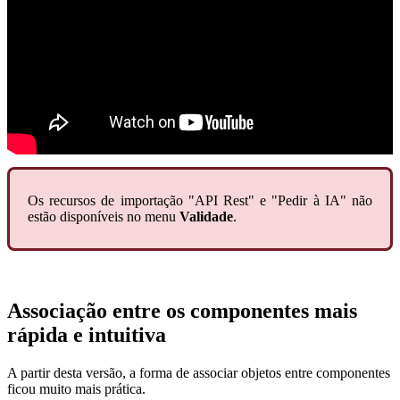
Os recursos de importação "API Rest" e "Pedir à IA" não
estão disponíveis no menu
Validade
.
Associação entre os componentes mais
rápida e intuitiva
A partir desta versão, a forma de associar objetos entre componentes
ficou muito mais prática.