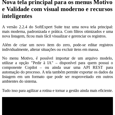
Nova tela principal para os menus Motivo
e Validade com visual moderno e recursos
inteligentes
A versão 2.2.4 do SoftExpert Suite traz uma nova tela principal:
mais moderna, padronizada e prática. Com filtros otimizados e uma
nova listagem, ficou mais fácil visualizar e gerenciar os registros.
Além de criar um novo item do zero, pode-se editar registros
individualmente, alterar situações ou excluir itens em massa.
No menu Motivo, é possível importar de um arquivo modelo,
utilizar a opção "Pedir à IA" – disponível para quem possui o
componente Copilot – ou ainda usar uma API REST para
automação do processo. A tela também permite exportar os dados da
listagem em um formato que pode ser reaproveitado em outros
ambientes do sistema.
Tudo isso para agilizar a rotina e tornar a gestão ainda mais eficiente.