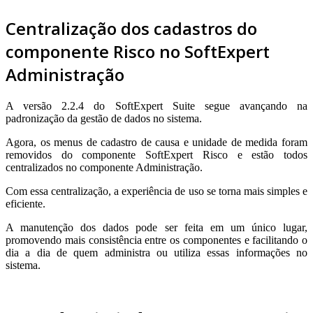
Centralização dos cadastros do
componente Risco no SoftExpert
Administração
A versão 2.2.4 do SoftExpert Suite segue avançando na
padronização da gestão de dados no sistema.
Agora, os menus de cadastro de causa e unidade de medida foram
removidos do componente SoftExpert Risco e estão todos
centralizados no componente Administração.
Com essa centralização, a experiência de uso se torna mais simples e
eficiente.
A manutenção dos dados pode ser feita em um único lugar,
promovendo mais consistência entre os componentes e facilitando o
dia a dia de quem administra ou utiliza essas informações no
sistema.