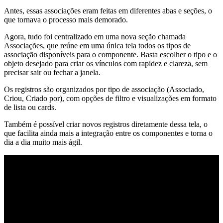
Antes, essas associações eram feitas em diferentes abas e seções, o
que tornava o processo mais demorado.
Agora, tudo foi centralizado em uma nova seção chamada
Associações, que reúne em uma única tela todos os tipos de
associação disponíveis para o componente. Basta escolher o tipo e o
objeto desejado para criar os vínculos com rapidez e clareza, sem
precisar sair ou fechar a janela.
Os registros são organizados por tipo de associação (Associado,
Criou, Criado por), com opções de filtro e visualizações em formato
de lista ou cards.
Também é possível criar novos registros diretamente dessa tela, o
que facilita ainda mais a integração entre os componentes e torna o
dia a dia muito mais ágil.