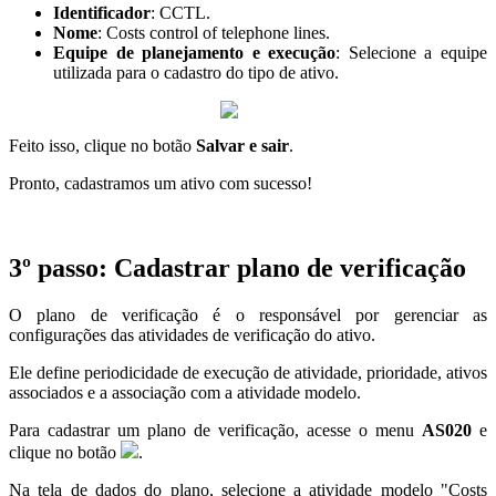
Identificador
: CCTL.
Nome
: Costs control of telephone lines.
Equipe de planejamento e execução
: Selecione a equipe
utilizada para o cadastro do tipo de ativo.
Feito isso, clique no botão
Salvar e sair
.
Pronto, cadastramos um ativo com sucesso!
3º passo: Cadastrar plano de verificação
O plano de verificação é o responsável por gerenciar as
configurações das atividades de verificação do ativo.
Ele define periodicidade de execução de atividade, prioridade, ativos
associados e a associação com a atividade modelo.
Para cadastrar um plano de verificação, acesse o menu
AS020
e
clique no botão
.
Na tela de dados do plano, selecione a atividade modelo "Costs