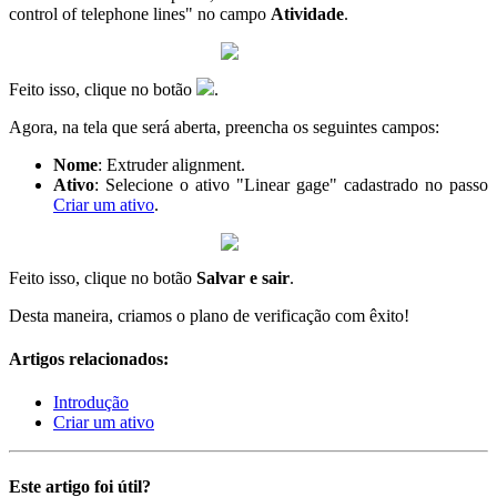
control of telephone lines" no campo
Atividade
.
Feito isso, clique no botão
.
Agora, na tela que será aberta, preencha os seguintes campos:
Nome
: Extruder alignment.
Ativo
: Selecione o ativo "Linear gage" cadastrado no passo
Criar um ativo
.
Feito isso, clique no botão
Salvar e sair
.
Desta maneira, criamos o plano de verificação com êxito!
Artigos relacionados:
Introdução
Criar um ativo
Este artigo foi útil?