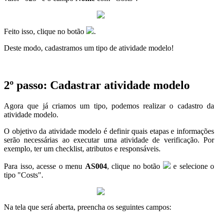
Feito isso, clique no botão
.
Deste modo, cadastramos um tipo de atividade modelo!
2º passo: Cadastrar atividade modelo
Agora que já criamos um tipo, podemos realizar o cadastro da
atividade modelo.
O objetivo da atividade modelo é definir quais etapas e informações
serão necessárias ao executar uma atividade de verificação. Por
exemplo, ter um checklist, atributos e responsáveis.
Para isso, acesse o menu
AS004
, clique no botão
e selecione o
tipo "Costs".
Na tela que será aberta, preencha os seguintes campos: