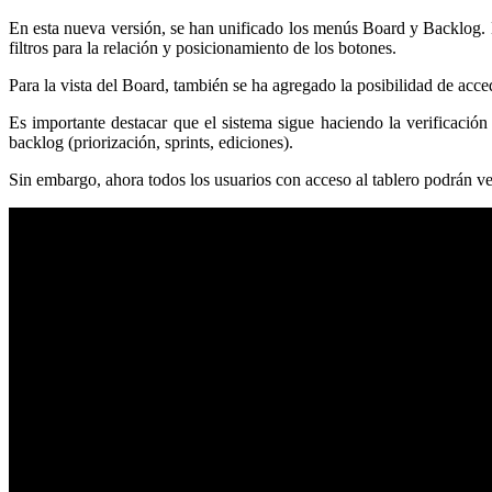
En esta nueva versión, se han unificado los menús Board y Backlog. De
filtros para la relación y posicionamiento de los botones.
Para la vista del Board, también se ha agregado la posibilidad de acce
Es importante destacar que el sistema sigue haciendo la verificación
backlog (priorización, sprints, ediciones).
Sin embargo, ahora todos los usuarios con acceso al tablero podrán ve