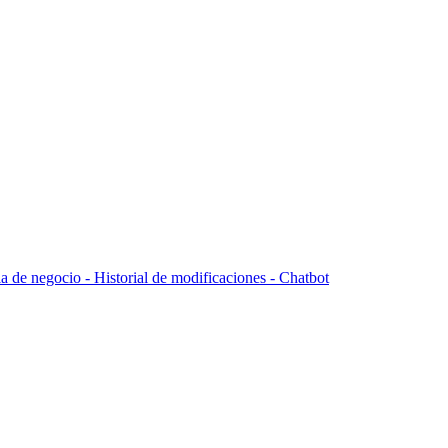
la de negocio -
Historial de modificaciones - Chatbot