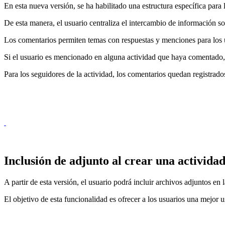
En esta nueva versión, se ha habilitado una estructura específica para 
De esta manera, el usuario centraliza el intercambio de información sob
Los comentarios permiten temas con respuestas y menciones para los 
Si el usuario es mencionado en alguna actividad que haya comentado, el
Para los seguidores de la actividad, los comentarios quedan registrado
Inclusión de adjunto al crear una activida
A partir de esta versión, el usuario podrá incluir archivos adjuntos en
El objetivo de esta funcionalidad es ofrecer a los usuarios una mejor us