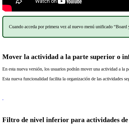
Cuando acceda por primera vez al nuevo menú unificado “Board y b
Mover la actividad a la parte superior o i
En esta nueva versión, los usuarios podrán mover una actividad a la p
Esta nueva funcionalidad facilita la organización de las actividades se
Filtro de nivel inferior para actividades de