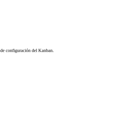
do de configuración del Kanban.