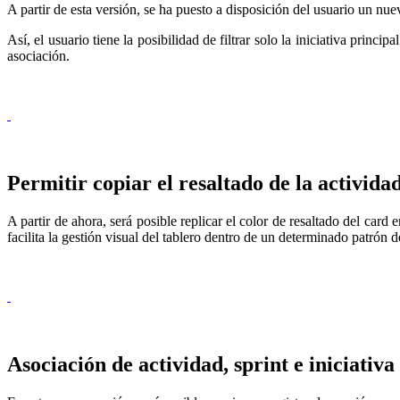
A partir de esta versión, se ha puesto a disposición del usuario un nuevo
Así, el usuario tiene la posibilidad de filtrar solo la iniciativa princi
asociación.
Permitir copiar el resaltado de la activida
A partir de ahora, será posible replicar el color de resaltado del card 
facilita la gestión visual del tablero dentro de un determinado patrón d
Asociación de actividad, sprint e iniciati