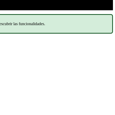
scubrir las funcionalidades.