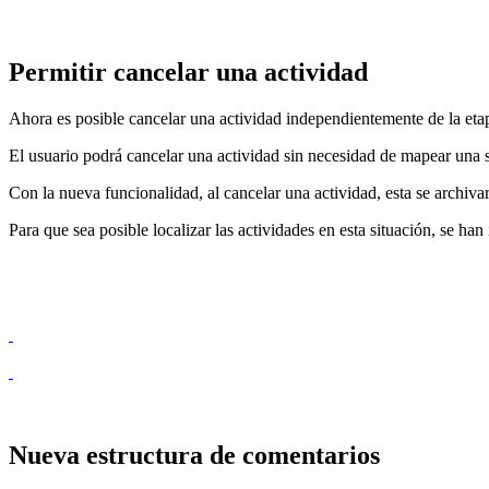
Permitir cancelar una actividad
Ahora es posible cancelar una actividad independientemente de la eta
El usuario podrá cancelar una actividad sin necesidad de mapear una s
Con la nueva funcionalidad, al cancelar una actividad, esta se archiva
Para que sea posible localizar las actividades en esta situación, se han
Nueva estructura de comentarios