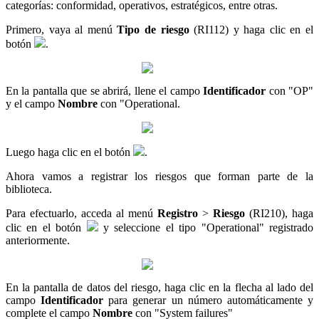
categorías: conformidad, operativos, estratégicos, entre otras.
Primero, vaya al menú
Tipo de riesgo
(RI112) y haga clic en el
botón
.
En la pantalla que se abrirá, llene el campo
Identificador
con "OP"
y el campo
Nombre
con "Operational.
Luego haga clic en el botón
.
Ahora vamos a registrar los riesgos que forman parte de la
biblioteca.
Para efectuarlo, acceda al menú
Registro
>
Riesgo
(RI210), haga
clic en el botón
y seleccione el tipo "Operational" registrado
anteriormente.
En la pantalla de datos del riesgo, haga clic en la flecha al lado del
campo
Identificador
para generar un número automáticamente y
complete el campo
Nombre
con "System failures"