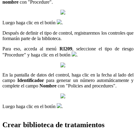
nombre
con "Procedure".
Luego haga clic en el botón
.
Después de definir el tipo de control, registraremos los controles que
formarán parte de la biblioteca.
Para eso, acceda al menú
RI209
, seleccione el tipo de riesgo
"Procedure" y haga clic en el botón
.
En la pantalla de datos del control, haga clic en la fecha al lado del
campo
Identificador
para generar un número automáticamente y
complete el campo
Nombre
con "Policies and procedures".
Luego haga clic en el botón
.
Crear biblioteca de tratamientos