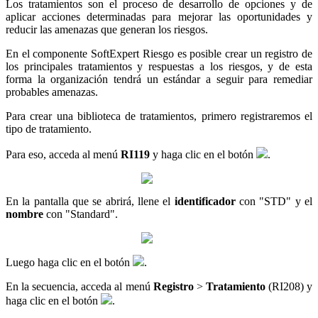
Los tratamientos son el proceso de desarrollo de opciones y de
aplicar acciones determinadas para mejorar las oportunidades y
reducir las amenazas que generan los riesgos.
En el componente SoftExpert Riesgo es posible crear un registro de
los principales tratamientos y respuestas a los riesgos, y de esta
forma la organización tendrá un estándar a seguir para remediar
probables amenazas.
Para crear una biblioteca de tratamientos, primero registraremos el
tipo de tratamiento.
Para eso, acceda al menú
RI119
y haga clic en el botón
.
En la pantalla que se abrirá, llene el
identificador
con "STD" y el
nombre
con "Standard".
Luego haga clic en el botón
.
En la secuencia, acceda al menú
Registro
>
Tratamiento
(RI208) y
haga clic en el botón
.