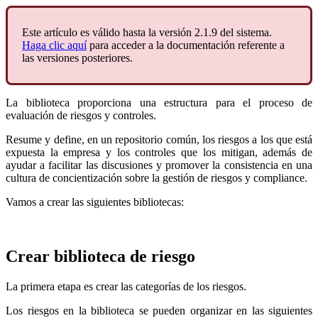
Este artículo es válido hasta la versión 2.1.9 del sistema.
Haga clic aquí
para acceder a la documentación referente a
las versiones posteriores.
La biblioteca proporciona una estructura para el proceso de
evaluación de riesgos y controles.
Resume y define, en un repositorio común, los riesgos a los que está
expuesta la empresa y los controles que los mitigan, además de
ayudar a facilitar las discusiones y promover la consistencia en una
cultura de concientización sobre la gestión de riesgos y compliance.
Vamos a crear las siguientes bibliotecas:
Crear biblioteca de riesgo
La primera etapa es crear las categorías de los riesgos.
Los riesgos en la biblioteca se pueden organizar en las siguientes