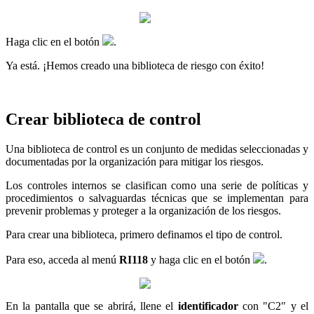
Haga clic en el botón
.
Ya está. ¡Hemos creado una biblioteca de riesgo con éxito!
Crear biblioteca de control
Una biblioteca de control es un conjunto de medidas seleccionadas y
documentadas por la organización para mitigar los riesgos.
Los controles internos se clasifican como una serie de políticas y
procedimientos o salvaguardas técnicas que se implementan para
prevenir problemas y proteger a la organización de los riesgos.
Para crear una biblioteca, primero definamos el tipo de control.
Para eso, acceda al menú
RI118
y haga clic en el botón
.
En la pantalla que se abrirá, llene el
identificador
con "C2" y el