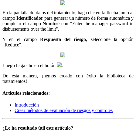
En la pantalla de datos del tratamiento, haga clic en la flecha junto al
campo
Identificador
para generar un número de forma automática y
completar el campo
Nombre
con "Enter the manager password in
disbursements over the limit".
Y en el campo
Respuesta del riesgo
, seleccione la opción
"Reduce".
Luego haga clic en el botón
.
De esta manera, ¡hemos creado con éxito la biblioteca de
tratamientos!
Artículos relacionados:
Introducción
Crear métodos de evaluación de riesgos y controles
¿Le ha resultado útil este artículo?