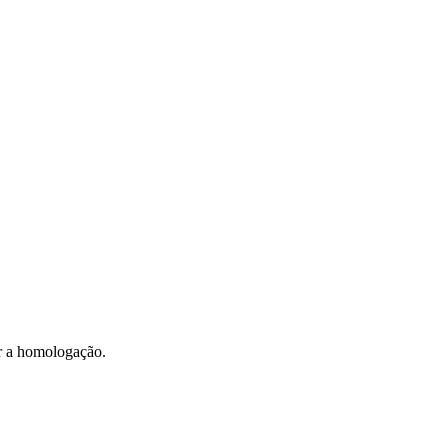
r a homologação.