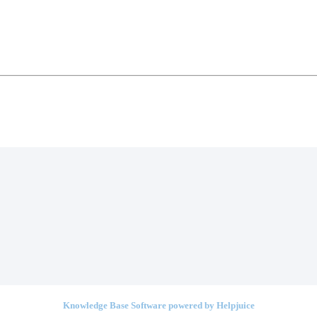
Knowledge Base Software powered by Helpjuice