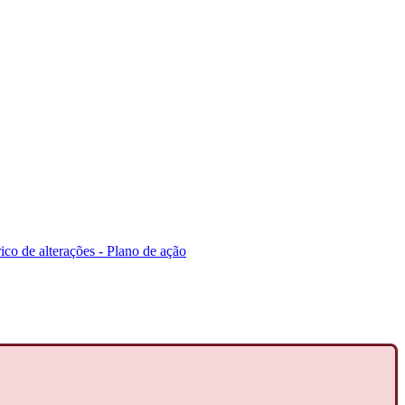
ico de alterações - Plano de ação