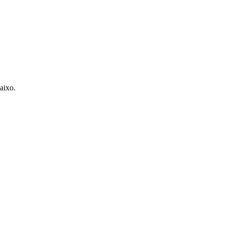
aixo.