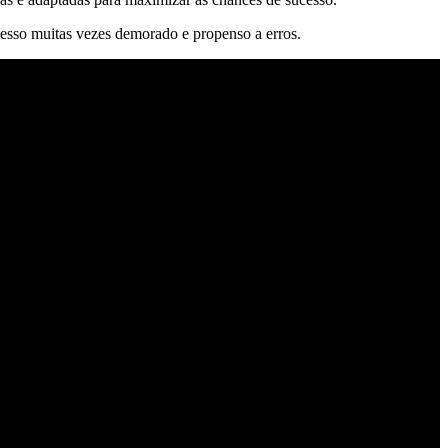
esso muitas vezes demorado e propenso a erros.