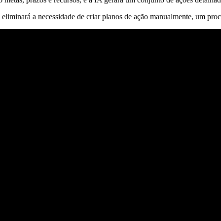
eliminará a necessidade de criar planos de ação manualmente, um proc