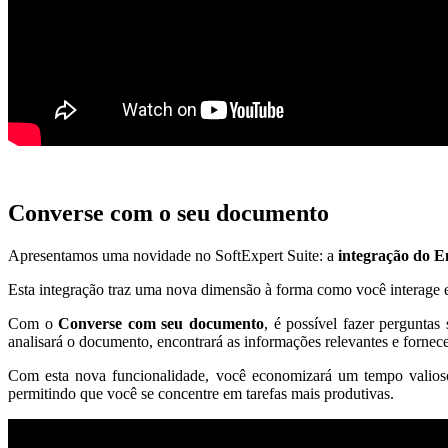
Converse com o seu documento
Apresentamos uma novidade no SoftExpert Suite: a
integração do E
Esta integração traz uma nova dimensão à forma como você interage 
Com o
Converse com seu documento
, é possível fazer pergunta
analisará o documento, encontrará as informações relevantes e fornece
Com esta nova funcionalidade, você economizará um tempo valioso,
permitindo que você se concentre em tarefas mais produtivas.