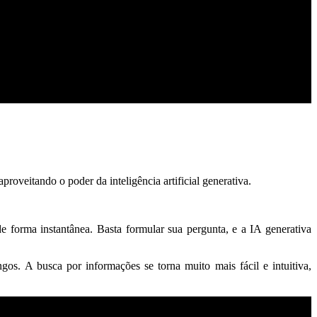
 aproveitando o poder da inteligência artificial generativa.
e forma instantânea. Basta formular sua pergunta, e a IA generativa
s. A busca por informações se torna muito mais fácil e intuitiva,