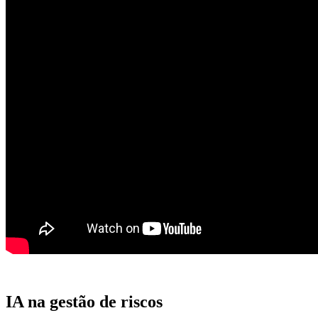
IA na gestão de riscos