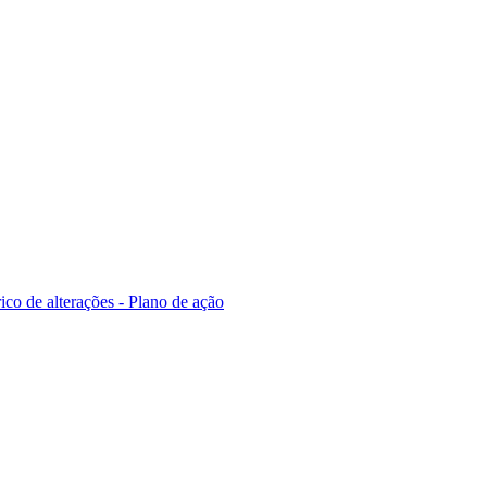
ico de alterações - Plano de ação