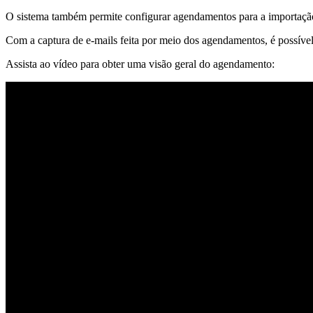
O sistema também permite configurar agendamentos para a importaçã
Com a captura de e-mails feita por meio dos agendamentos, é possível
Assista ao vídeo para obter uma visão geral do agendamento: