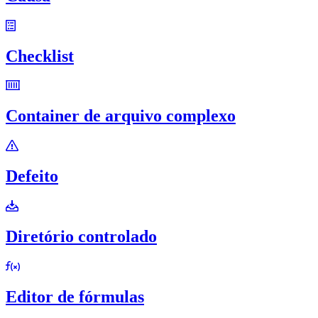
Checklist
Container de arquivo complexo
Defeito
Diretório controlado
Editor de fórmulas