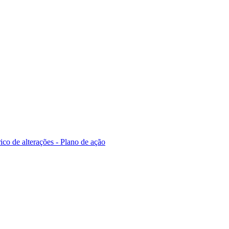
ico de alterações - Plano de ação