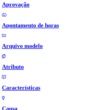
Aprovação
Apontamento de horas
Arquivo modelo
Atributo
Características
Causa