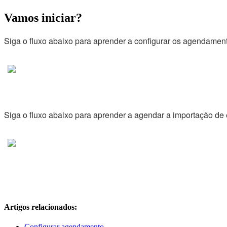
Vamos iniciar?
Siga o fluxo abaixo para aprender a configurar os agendamen
Siga o fluxo abaixo para aprender a agendar a importação de 
Artigos relacionados:
Configurar agendamento