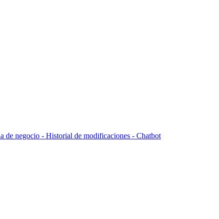
la de negocio -
Historial de modificaciones - Chatbot