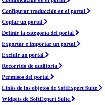
Configurar traducción en el portal
Copiar un portal
Definir la categoría del portal
Exportar e importar un portal
Excluir un portal
Recorrido de auditoría
Permisos del portal
Links de los objetos de SoftExpert Suite
Widgets de SoftExpert Suite