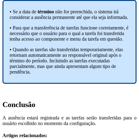
•
Se a data de
término
não for preenchida, o sistema irá
considerar a ausência permanente até que ela seja informada.
•
Para que a transferência de tarefas funcione corretamente, é
necessário que o usuário para o qual a tarefa foi transferida
tenha acesso ao componente e menu da tarefa em questão.
•
Quando as tarefas são transferidas temporariamente, elas
retornam automaticamente ao responsável original após o
término do período. Incluindo as tarefas executadas
parcialmente, mas que ainda apresentam algum tipo de
pendência.
Conclusão
A ausência estará registrada e as tarefas serão transferidas para o
usuário escolhido no momento da configuração.
Artigos relacionados: