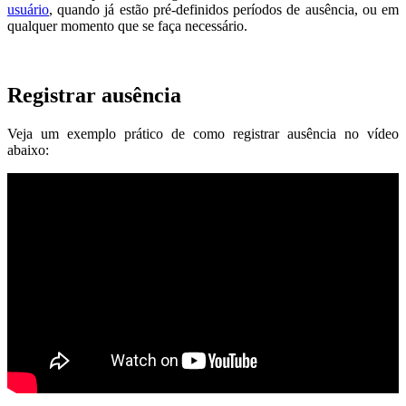
usuário
, quando já estão pré-definidos períodos de ausência, ou em
qualquer momento que se faça necessário.
Registrar ausência
Veja um exemplo prático de como registrar ausência no vídeo
abaixo: