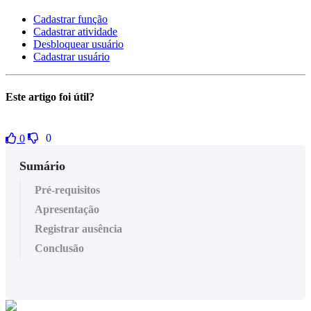
Cadastrar função
Cadastrar atividade
Desbloquear usuário
Cadastrar usuário
Este artigo foi útil?
0
0
Sumário
Pré-requisitos
Apresentação
Registrar ausência
Conclusão