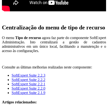
Centralização do menu de tipo de recurso
O menu
Tipo de recurso
agora faz parte do componente SoftExpert
Administração. Isto centralizará a gestão de cadastros
administrativos em um único local, facilitando a manutenção e o
acesso às configurações.
Consulte as últimas melhorias realizadas neste componente:
SoftExpert Suite 2.2.3
SoftExpert Suite 2.2.2
SoftExpert Suite 2.2.1
SoftExpert Suite 2.2.0
SoftExpert Suite 2.1.9
Artigos relacionados: