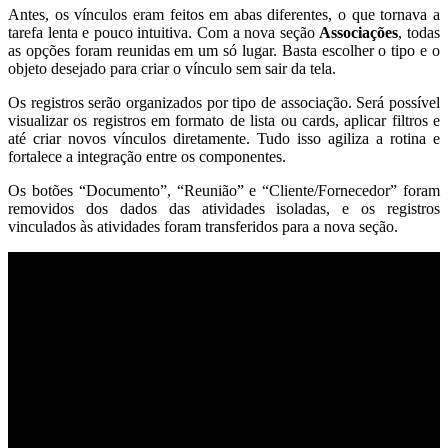
Antes, os vínculos eram feitos em abas diferentes, o que tornava a
tarefa lenta e pouco intuitiva. Com a nova seção
Associações
, todas
as opções foram reunidas em um só lugar. Basta escolher o tipo e o
objeto desejado para criar o vínculo sem sair da tela.
Os registros serão organizados por tipo de associação. Será possível
visualizar os registros em formato de lista ou cards, aplicar filtros e
até criar novos vínculos diretamente. Tudo isso agiliza a rotina e
fortalece a integração entre os componentes.
Os botões “Documento”, “Reunião” e “Cliente/Fornecedor” foram
removidos dos dados das atividades isoladas, e os registros
vinculados às atividades foram transferidos para a nova seção.