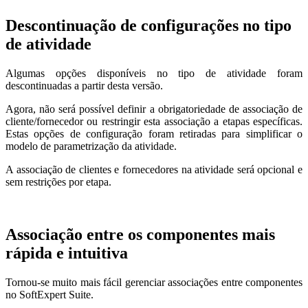
Descontinuação de configurações no tipo
de atividade
Algumas opções disponíveis no tipo de atividade foram
descontinuadas a partir desta versão.
Agora, não será possível definir a obrigatoriedade de associação de
cliente/fornecedor ou restringir esta associação a etapas específicas.
Estas opções de configuração foram retiradas para simplificar o
modelo de parametrização da atividade.
A associação de clientes e fornecedores na atividade será opcional e
sem restrições por etapa.
Associação entre os componentes mais
rápida e intuitiva
Tornou-se muito mais fácil gerenciar associações entre componentes
no SoftExpert Suite.