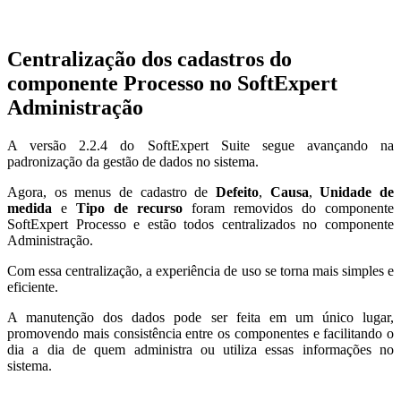
Centralização dos cadastros do
componente Processo no SoftExpert
Administração
A versão 2.2.4 do SoftExpert Suite segue avançando na
padronização da gestão de dados no sistema.
Agora, os menus de cadastro de
Defeito
,
Causa
,
Unidade de
medida
e
Tipo de recurso
foram removidos do componente
SoftExpert Processo e estão todos centralizados no componente
Administração.
Com essa centralização, a experiência de uso se torna mais simples e
eficiente.
A manutenção dos dados pode ser feita em um único lugar,
promovendo mais consistência entre os componentes e facilitando o
dia a dia de quem administra ou utiliza essas informações no
sistema.