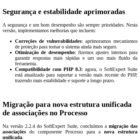
Segurança e estabilidade aprimoradas
A segurança e um bom desempenho são sempre prioridades. Nesta
versão, implementamos melhorias que incluem:
Correções de vulnerabilidades
: aprimoramos mecanismos
de proteção para tornar o sistema ainda mais seguro.
Otimização de desempenho
: fizemos ajustes internos para
garantir respostas mais rápidas e um uso mais fluido da
ferramenta.
Compatibilidade com PHP 8.3
: agora, o SoftExpert Suite
está atualizado para suportar a versão mais recente do PHP,
trazendo mais estabilidade e suporte a longo prazo.
Migração para nova estrutura unificada
de associações no Processo
Na versão 2.2.4 do SoftExpert Suite, concluímos a
migração das
associações
do componente Processo para a
nova estrutura
unificada
.