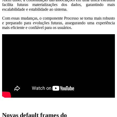
facilita futuras materializações dos dados, garantindo mais
escalabilidade e estabilidade ao sistema.
Com essas mudanças, o componente Processo se torna mais robusto
e preparado para evoluções futuras, assegurando uma experiência
mais eficiente e confiável para os usuários.
Novas default frames do