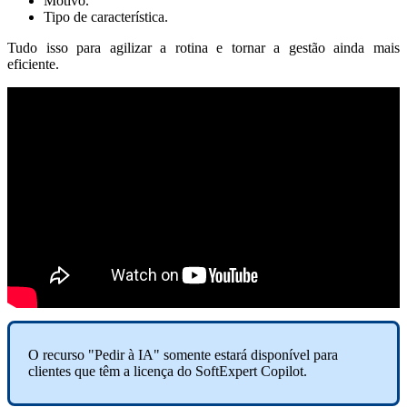
Motivo.
Tipo de característica.
Tudo isso para agilizar a rotina e tornar a gestão ainda mais
eficiente.
O recurso "Pedir à IA" somente estará disponível para
clientes que têm a licença do SoftExpert Copilot.