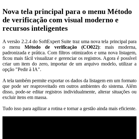
Nova tela principal para o menu Método
de verificação com visual moderno e
recursos inteligentes
A versão 2.2.4 do SoftExpert Suite traz uma nova tela principal para
o menu
Método de verificação (CO022)
: mais moderna,
padronizada e prática. Com filtros otimizados e uma nova listagem,
ficou mais fácil visualizar e gerenciar os registros. Agora é possível
criar um item do zero, importar de um arquivo modelo, utilizar a
opção "Pedir à IA".
A tela também permite exportar os dados da listagem em um formato
que pode ser reaproveitado em outros ambientes do sistema. Além
disso, pode-se editar registros individualmente, alterar situações ou
excluir itens em massa.
Tudo isso para agilizar a rotina e tornar a gestão ainda mais eficiente.