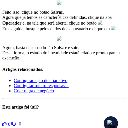
Feito isso, clique no botão
Salvar
.
Agora que já temos as características definidas, clique na aba
Operador
e, na tela que será aberta, clique no botão
.
Em seguida, busque pelos dados do seu usuário e clique em
.
Agora, basta clicar no botão
Salvar e sair
.
Desta forma, o estudo de linearidade estará criado e pronto para a
execução.
Artigos relacionados:
Configurar ação de criar ativo
Configurar roteiro responsável
Criar regra de negócio
Este artigo foi útil?
0
0