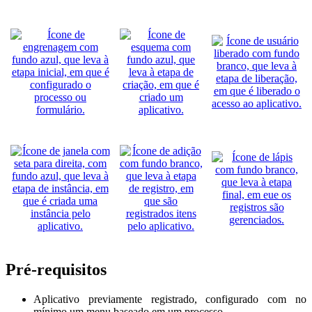
Pré-requisitos
Aplicativo previamente registrado, configurado com no
mínimo um menu baseado em um processo.