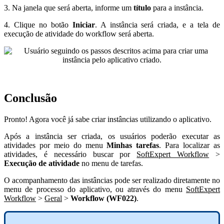
3. Na janela que será aberta, informe um
título
para a instância.
4. Clique no botão
Iniciar
. A instância será criada, e a tela de
execução de atividade do workflow será aberta.
Conclusão
Pronto! Agora você já sabe criar instâncias utilizando o aplicativo.
Após a instância ser criada, os usuários poderão executar as
atividades por meio do menu
Minhas tarefas
. Para localizar as
atividades, é necessário buscar por
SoftExpert Workflow
>
Execução de atividade
no menu de tarefas.
O acompanhamento das instâncias pode ser realizado diretamente no
menu de processo do aplicativo, ou através do menu
SoftExpert
Workflow
>
Geral
>
Workflow (WF022)
.