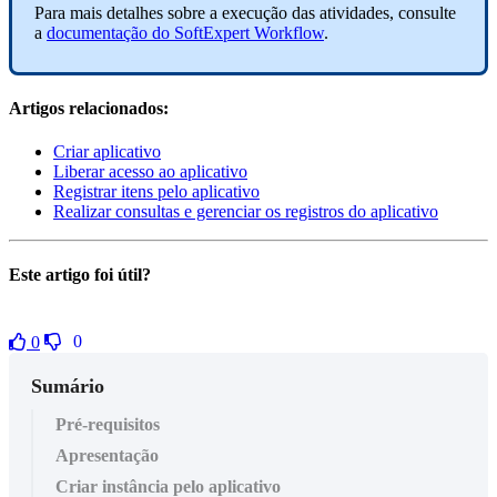
Para mais detalhes sobre a execução das atividades, consulte
a
documentação do SoftExpert Workflow
.
Artigos relacionados:
Criar aplicativo
Liberar acesso ao aplicativo
Registrar itens pelo aplicativo
Realizar consultas e gerenciar os registros do aplicativo
Este artigo foi útil?
0
0
Sumário
Pré-requisitos
Apresentação
Criar instância pelo aplicativo