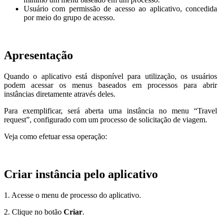
Usuário com permissão de acesso ao aplicativo, concedida
por meio do grupo de acesso.
Apresentação
Quando o aplicativo está disponível para utilização, os usuários
podem acessar os menus baseados em processos para abrir
instâncias diretamente através deles.
Para exemplificar, será aberta uma instância no menu “Travel
request”, configurado com um processo de solicitação de viagem.
Veja como efetuar essa operação:
Criar instância pelo aplicativo
1. Acesse o menu de processo do aplicativo.
2. Clique no botão
Criar
.