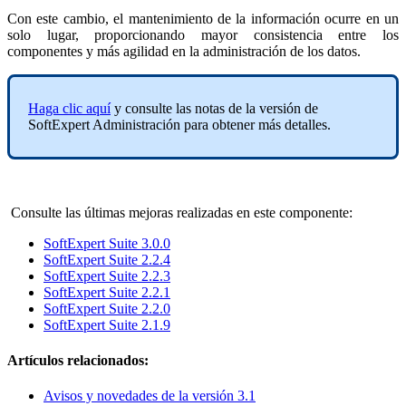
Con este cambio, el mantenimiento de la información ocurre en un
solo lugar, proporcionando mayor consistencia entre los
componentes y más agilidad en la administración de los datos.
Haga clic aquí
y consulte las notas de la versión de
SoftExpert Administración para obtener más detalles.
Consulte las últimas mejoras realizadas en este componente:
SoftExpert Suite 3.0.0
SoftExpert Suite 2.2.4
SoftExpert Suite 2.2.3
SoftExpert Suite 2.2.1
SoftExpert Suite 2.2.0
SoftExpert Suite 2.1.9
Artículos relacionados:
Avisos y novedades de la versión 3.1