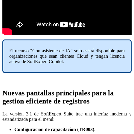
El recurso "Con asistente de IA" solo estará disponible para
organizaciones que sean clientes Cloud y tengan licencia
activa de SoftExpert Copilot.
Nuevas pantallas principales para la
gestión eficiente de registros
La versión 3.1 de SoftExpert Suite trae una interfaz moderna y
estandarizada para el menú:
Configuración de capacitación (TR003)
.