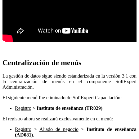
Centralización de menús
La gestión de datos sigue siendo estandarizada en la versión 3.1 con
la centralización de menús en el componente SoftExpert
Administración.
El siguiente menú fue eliminado de SoftExpert Capacitación:
Registro
>
Instituto de enseñanza (TR029)
.
El registro ahora se realizará exclusivamente en el menú:
Registro
>
Aliado de negocio
>
Instituto de enseñanza
(AD081)
.