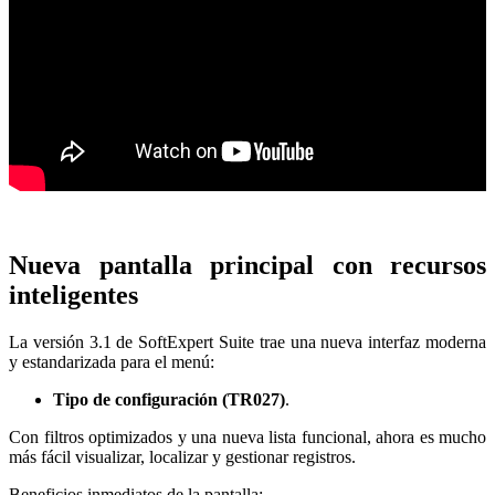
Nueva pantalla principal con recursos
inteligentes
La versión 3.1 de SoftExpert Suite trae una nueva interfaz moderna
y estandarizada para el menú:
Tipo de configuración (TR027)
.
Con filtros optimizados y una nueva lista funcional, ahora es mucho
más fácil visualizar, localizar y gestionar registros.
Beneficios inmediatos de la pantalla: