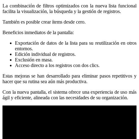
La combinación de filtros optimizados con la nueva lista funcional
facilita la visualización, la búsqueda y la gestión de registros.
También es posible crear ítems desde cero.
Beneficios inmediatos de la pantalla:
Exportación de datos de la lista para su reutilización en otros
entornos.
Edición individual de registros.
Exclusión en masa.
Acceso directo a los registros con dos clics.
Estas mejoras se han desarrollado para eliminar pasos repetitivos y
hacer que su rutina sea aún más productiva.
Con la nueva pantalla, el sistema ofrece una experiencia de uso más
ágil y eficiente, alineada con las necesidades de su organización.