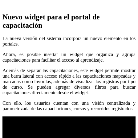
Nuevo widget para el portal de
capacitación
La nueva versión del sistema incorpora un nuevo elemento en los
portales.
Ahora, es posible insertar un widget que organiza y agrupa
capacitaciones para facilitar el acceso al aprendizaje.
Además de separar las capacitaciones, este widget permite mostrar
una barra lateral con acceso rápido a las capacitaciones mapeadas y
marcadas como favoritas, además de visualizar los registros por tipo
de curso. Se pueden agregar diversos filtros para buscar
capacitaciones directamente desde el widget.
Con ello, los usuarios cuentan con una visión centralizada y
parametrizada de las capacitaciones, cursos y recorridos registrados.