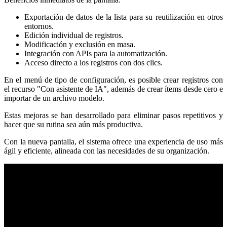
Exportación de datos de la lista para su reutilización en otros
entornos.
Edición individual de registros.
Modificación y exclusión en masa.
Integración con APIs para la automatización.
Acceso directo a los registros con dos clics.
En el menú de tipo de configuración, es posible crear registros con
el recurso "Con asistente de IA", además de crear ítems desde cero e
importar de un archivo modelo.
Estas mejoras se han desarrollado para eliminar pasos repetitivos y
hacer que su rutina sea aún más productiva.
Con la nueva pantalla, el sistema ofrece una experiencia de uso más
ágil y eficiente, alineada con las necesidades de su organización.