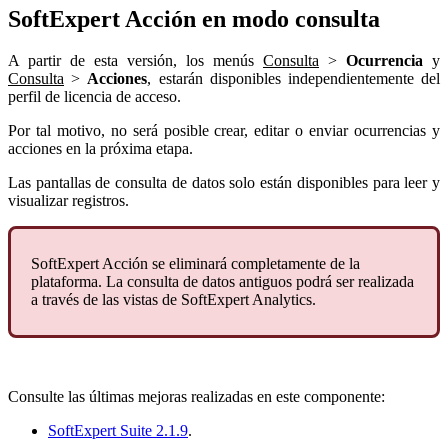
SoftExpert Acción en modo consulta
A partir de esta versión, los menús
Consulta
>
Ocurrencia
y
Consulta
>
Acciones
, estarán disponibles independientemente del
perfil de licencia de acceso.
Por tal motivo, no será posible crear, editar o enviar ocurrencias y
acciones en la próxima etapa.
Las pantallas de consulta de datos solo están disponibles para leer y
visualizar registros.
SoftExpert Acción se eliminará completamente de la
plataforma. La consulta de datos antiguos podrá ser realizada
a través de las vistas de SoftExpert Analytics.
Consulte las últimas mejoras realizadas en este componente:
SoftExpert Suite 2.1.9
.