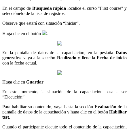
En el campo de
Búsqueda rápida
localice el curso "First course" y
selecciónelo de la lista de registros.
Observe que estará con situación “Iniciar”.
Haga clic en el botón
.
En la pantalla de datos de la capacitación, en la pestaña
Datos
generales
, vaya a la sección
Realizado
y llene la
Fecha de inicio
con la fecha actual.
Haga clic en
Guardar
.
En este momento, la situación de la capacitación pasa a ser
“Ejecución”.
Para habilitar su contenido, vaya hasta la sección
Evaluación
de la
pantalla de datos de la capacitación y haga clic en el botón
Habilitar
test
.
Cuando el participante ejecute todo el contenido de la capacitación,