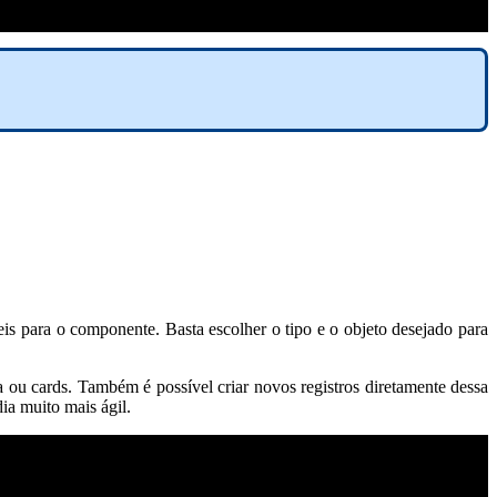
eis para o componente. Basta escolher o tipo e o objeto desejado para
a ou cards. Também é possível criar novos registros diretamente dessa
ia muito mais ágil.