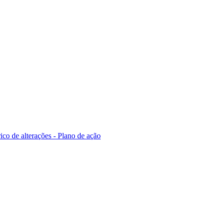
ico de alterações - Plano de ação