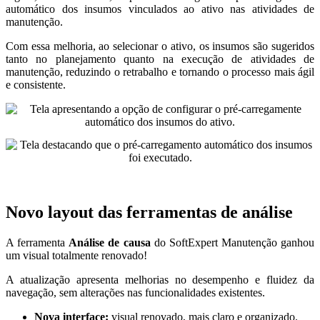
automático dos insumos vinculados ao ativo nas atividades de
manutenção.
Com essa melhoria, ao selecionar o ativo, os insumos são sugeridos
tanto no planejamento quanto na execução de atividades de
manutenção, reduzindo o retrabalho e tornando o processo mais ágil
e consistente.
Novo layout das ferramentas de análise
A ferramenta
Análise de causa
do SoftExpert Manutenção ganhou
um visual totalmente renovado!
A atualização apresenta melhorias no desempenho e fluidez da
navegação, sem alterações nas funcionalidades existentes.
Nova interface:
visual renovado, mais claro e organizado.