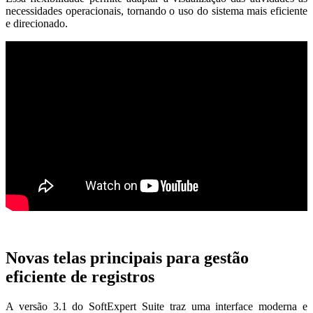
necessidades operacionais, tornando o uso do sistema mais eficiente
e direcionado.
Novas telas principais para gestão
eficiente de registros
A versão 3.1 do SoftExpert Suite traz uma interface moderna e