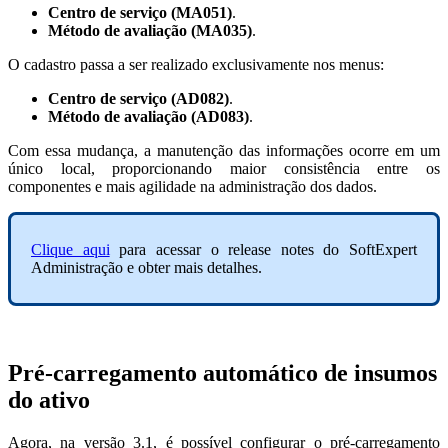
Centro de serviço (MA051)
.
Método de avaliação (MA035)
.
O cadastro passa a ser realizado exclusivamente nos menus:
Centro de serviço (AD082)
.
Método de avaliação (AD083)
.
Com essa mudança, a manutenção das informações ocorre em um
único local, proporcionando maior consistência entre os
componentes e mais agilidade na administração dos dados.
Clique aqui
para acessar o release notes do SoftExpert
Administração e obter mais detalhes.
Pré-carregamento automático de insumos
do ativo
Agora, na versão 3.1, é possível configurar o pré-carregamento