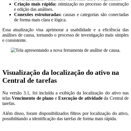
Criação mais rápida:
otimização no processo de construção
e edição das análises.
Conexões estruturadas:
causas e categorias são conectadas
de forma mais clara e lógica.
Essa atualização visa aprimorar a usabilidade e a eficiência das
análises de causa, tornando o processo de investigação mais simples
e consistente.
Visualização da localização do ativo na
Central de tarefas
Na versão 3.1, foi incluída a exibição da localização do ativo nas
telas
Vencimento de plano
e
Execução de atividade
da Central de
tarefas.
Além disso, foram disponibilizados filtros por localização do ativo,
possibilitando a identificação das tarefas de forma mais rápida.