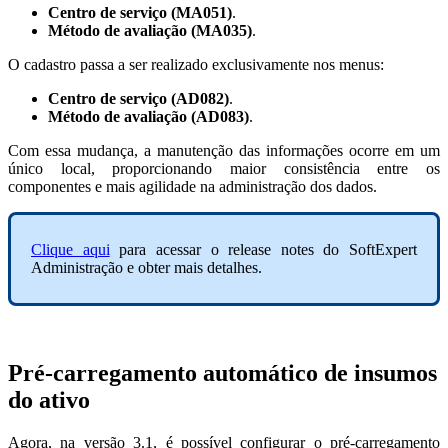
Centro de serviço (MA051)
.
Método de avaliação (MA035)
.
O cadastro passa a ser realizado exclusivamente nos menus:
Centro de serviço (AD082)
.
Método de avaliação (AD083)
.
Com essa mudança, a manutenção das informações ocorre em um
único local, proporcionando maior consistência entre os
componentes e mais agilidade na administração dos dados.
Clique aqui
para acessar o release notes do SoftExpert
Administração e obter mais detalhes.
Pré-carregamento automático de insumos
do ativo
Agora, na versão 3.1, é possível configurar o pré-carregamento