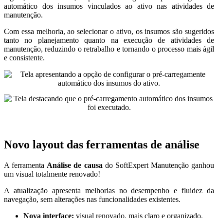
automático dos insumos vinculados ao ativo nas atividades de
manutenção.
Com essa melhoria, ao selecionar o ativo, os insumos são sugeridos
tanto no planejamento quanto na execução de atividades de
manutenção, reduzindo o retrabalho e tornando o processo mais ágil
e consistente.
Novo layout das ferramentas de análise
A ferramenta
Análise de causa
do SoftExpert Manutenção ganhou
um visual totalmente renovado!
A atualização apresenta melhorias no desempenho e fluidez da
navegação, sem alterações nas funcionalidades existentes.
Nova interface:
visual renovado, mais claro e organizado.