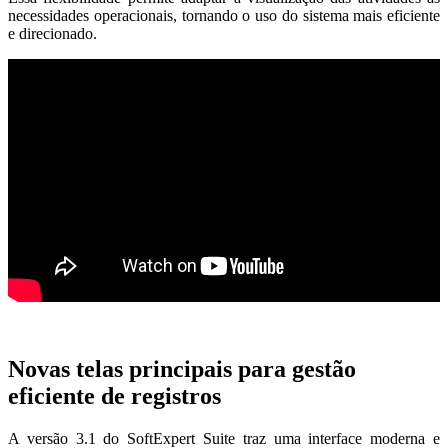
necessidades operacionais, tornando o uso do sistema mais eficiente
e direcionado.
Novas telas principais para gestão
eficiente de registros
A versão 3.1 do SoftExpert Suite traz uma interface moderna e