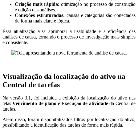
Criação mais rápida:
otimização no processo de construção
e edição das análises.
Conexões estruturadas:
causas e categorias são conectadas
de forma mais clara e lógica.
Essa atualização visa aprimorar a usabilidade e a eficiência das
análises de causa, tornando o processo de investigação mais simples
e consistente.
Visualização da localização do ativo na
Central de tarefas
Na versão 3.1, foi incluída a exibição da localização do ativo nas
telas
Vencimento de plano
e
Execução de atividade
da Central de
tarefas.
Além disso, foram disponibilizados filtros por localização do ativo,
possibilitando a identificação das tarefas de forma mais rápida.