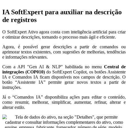
IA SoftExpert para auxiliar na descrição
de registros
O SoftExpert Ativo agora conta com inteligência artificial para criar
e otimizar descrições, tornando o processo mais ágil e eficiente.
Agora, é possível gerar descrições a partir de comandos ou
aprimorar textos existentes, com sugestões de melhorias, tendências
e informações relevantes.
Com a API "Gen AI & NLP" habilitada no menu
Central de
integrações (COP010)
do SoftExpert Copilot, os botões Assistente
IA e Comandos IA ficam disponíveis nos campos de descrição. O
botão “Assistente IA” permite gerar novos textos a partir de
instruções.
Já o “Comandos IA” disponibiliza ações para editar o conteúdo,
como resumir, melhorar, simplificar, aumentar, refinar, alterar e
alterar estilo.