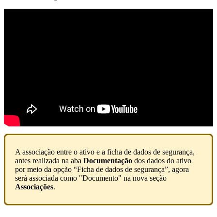
A associação entre o ativo e a ficha de dados de segurança,
antes realizada na aba
Documentação
dos dados do ativo
por meio da opção “Ficha de dados de segurança”, agora
será associada como "Documento" na nova seção
Associações
.