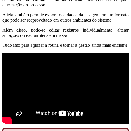
automação do processo.
A tela também permite exportar os dados da listagem em um formato
que pode ser reaproveitado em outros ambientes do sistema.
Além disso, pode-se editar registros individualmente, alterar
situações ou excluir itens em massa.
Tudo isso para agilizar a rotina e tornar a gestão ainda mais eficiente.