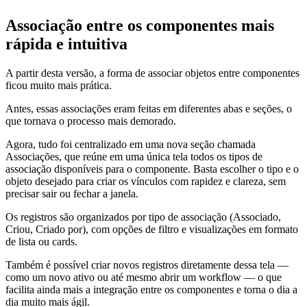
Associação entre os componentes mais
rápida e intuitiva
A partir desta versão, a forma de associar objetos entre componentes
ficou muito mais prática.
Antes, essas associações eram feitas em diferentes abas e seções, o
que tornava o processo mais demorado.
Agora, tudo foi centralizado em uma nova seção chamada
Associações, que reúne em uma única tela todos os tipos de
associação disponíveis para o componente. Basta escolher o tipo e o
objeto desejado para criar os vínculos com rapidez e clareza, sem
precisar sair ou fechar a janela.
Os registros são organizados por tipo de associação (Associado,
Criou, Criado por), com opções de filtro e visualizações em formato
de lista ou cards.
Também é possível criar novos registros diretamente dessa tela —
como um novo ativo ou até mesmo abrir um workflow — o que
facilita ainda mais a integração entre os componentes e torna o dia a
dia muito mais ágil.