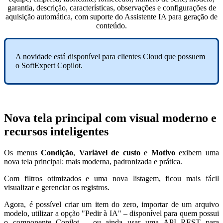
A novidade está disponível para clientes Cloud que possuem
o SoftExpert Copilot.
Nova tela principal com visual moderno e
recursos inteligentes
Os menus
Condição
,
Variável de custo
e
Motivo
exibem uma
nova tela principal: mais moderna, padronizada e prática.
Com filtros otimizados e uma nova listagem, ficou mais fácil
visualizar e gerenciar os registros.
Agora, é possível criar um item do zero, importar de um arquivo
modelo, utilizar a opção "Pedir à IA" – disponível para quem possui
o componente Copilot – ou ainda usar uma API REST para