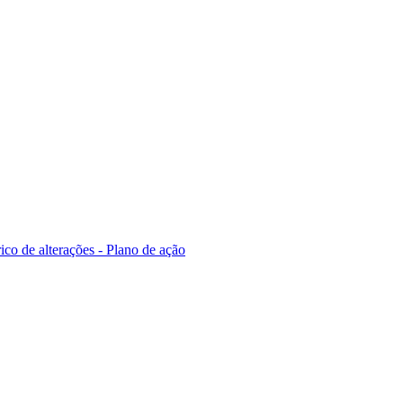
ico de alterações - Plano de ação