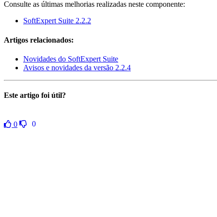
Consulte as últimas melhorias realizadas neste componente:
SoftExpert Suite 2.2.2
Artigos relacionados:
Novidades do SoftExpert Suite
Avisos e novidades da versão 2.2.4
Este artigo foi útil?
0
0