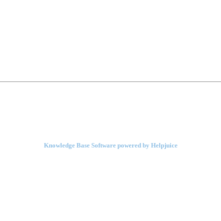
Knowledge Base Software powered by Helpjuice