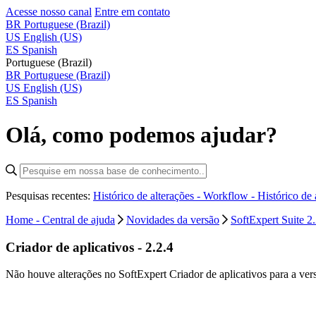
Acesse nosso canal
Entre em contato
BR
Portuguese (Brazil)
US
English (US)
ES
Spanish
Portuguese (Brazil)
BR
Portuguese (Brazil)
US
English (US)
ES
Spanish
Olá, como podemos ajudar?
Pesquisas recentes:
Histórico de alterações - Workflow -
Histórico de
Home - Central de ajuda
Novidades da versão
SoftExpert Suite 2.
Criador de aplicativos - 2.2.4
Não houve alterações no SoftExpert Criador de aplicativos para a vers