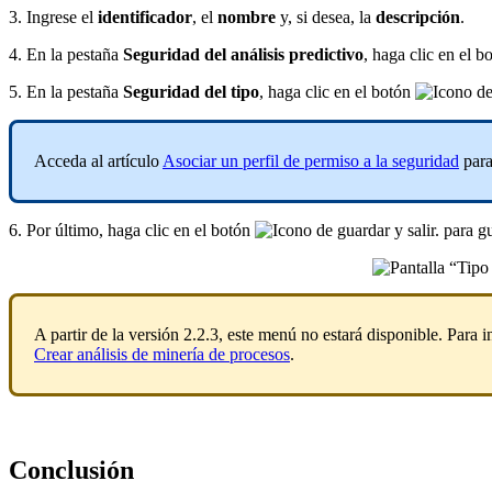
3. Ingrese el
identificador
, el
nombre
y, si desea, la
descripción
.
4. En la pestaña
Seguridad del análisis predictivo
, haga clic en el 
5. En la pestaña
Seguridad del tipo
, haga clic en el botón
Acceda al artículo
Asociar un perfil de permiso a la seguridad
para
6. Por último, haga clic en el botón
para gu
A partir de la versión 2.2.3, este menú no estará disponible. Para 
Crear análisis de minería de procesos
.
Conclusión