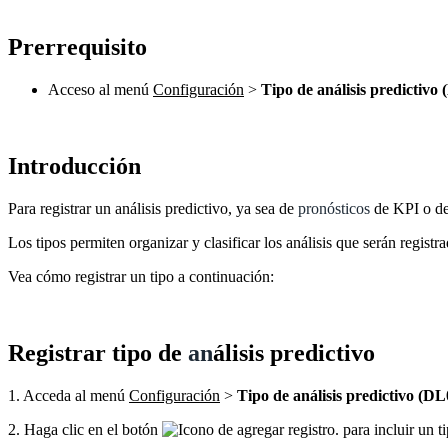
Prerrequisito
Acceso al menú
Configuración
>
Tipo de análisis predictivo
Introducción
Para registrar un análisis predictivo, ya sea de
pronósticos
de KPI o de 
Los tipos permiten organizar y clasificar los análisis que serán regist
Vea cómo registrar un tipo a continuación:
Registrar tipo de
an
álisis predictivo
1. Acceda al menú
Configuración
>
Tipo de análisis predictivo (DL
2. Haga clic en el botón
para incluir un ti