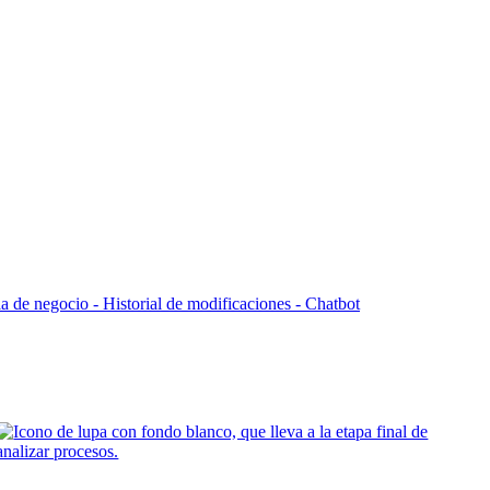
la de negocio -
Historial de modificaciones - Chatbot