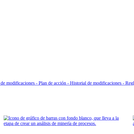
l de modificaciones - Plan de acción -
Historial de modificaciones - Reg