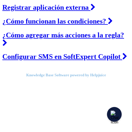
Registrar aplicación externa
¿Cómo funcionan las condiciones?
¿Cómo agregar más acciones a la regla?
Configurar SMS en SoftExpert Copilot
Knowledge Base Software powered by Helpjuice