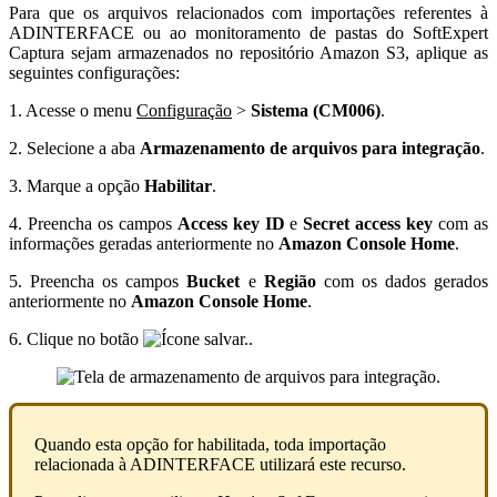
Para que os arquivos relacionados com importações referentes à
ADINTERFACE ou ao monitoramento de pastas do SoftExpert
Captura sejam armazenados no repositório Amazon S3, aplique as
seguintes configurações:
1. Acesse o menu
Configuração
>
Sistema (CM006)
.
2. Selecione a aba
Armazenamento de arquivos para integração
.
3. Marque a opção
Habilitar
.
4. Preencha os campos
Access key ID
e
Secret access key
com as
informações geradas anteriormente no
Amazon Console Home
.
5. Preencha os campos
Bucket
e
Região
com os dados gerados
anteriormente no
Amazon Console Home
.
6. Clique no botão
.
Quando esta opção for habilitada, toda importação
relacionada à ADINTERFACE utilizará este recurso.