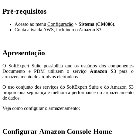
Pré-requisitos
Acesso ao menu
Configuração
>
Sistema (CM006)
.
Conta ativa da AWS, incluindo o Amazon S3.
Apresentação
O SoftExpert Suite possibilita que os usuários dos componentes
Documento e PDM utilizem o serviço
Amazon S3
para o
armazenamento de arquivos eletrônicos.
O uso conjunto dos serviços do SoftExpert Suite e do Amazon S3
proporciona segurança e melhora a performance no armazenamento
de dados.
Veja como configurar o armazenamento:
Configurar Amazon Console Home