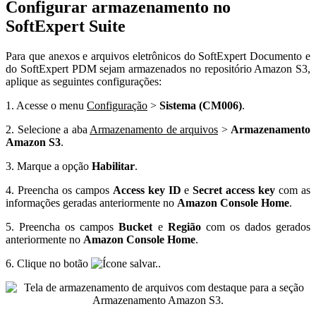
Configurar armazenamento no
SoftExpert Suite
Para que anexos e arquivos eletrônicos do SoftExpert Documento e
do SoftExpert PDM sejam armazenados no repositório Amazon S3,
aplique as seguintes configurações:
1. Acesse o menu
Configuração
>
Sistema (CM006)
.
2. Selecione a aba
Armazenamento de arquivos
>
Armazenamento
Amazon S3
.
3. Marque a opção
Habilitar
.
4. Preencha os campos
Access key ID
e
Secret access key
com as
informações geradas anteriormente no
Amazon Console Home
.
5. Preencha os campos
Bucket
e
Região
com os dados gerados
anteriormente no
Amazon Console Home
.
6. Clique no botão
.