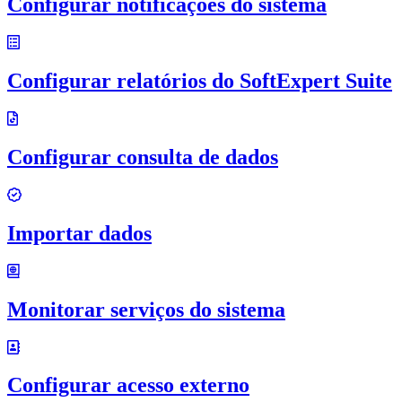
Configurar notificações do sistema
Configurar relatórios do SoftExpert Suite
Configurar consulta de dados
Importar dados
Monitorar serviços do sistema
Configurar acesso externo