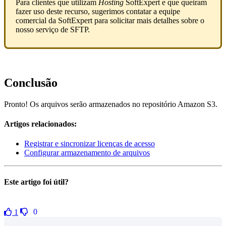
Para clientes que utilizam
Hosting
SoftExpert e que queiram
fazer uso deste recurso, sugerimos contatar a equipe
comercial da SoftExpert para solicitar mais detalhes sobre o
nosso serviço de SFTP.
Conclusão
Pronto! Os arquivos serão armazenados no repositório Amazon S3.
Artigos relacionados:
Registrar e sincronizar licenças de acesso
Configurar armazenamento de arquivos
Este artigo foi útil?
0
1