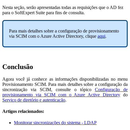
Nesta seção, serão apresentadas todas as requisições que o AD fez
para o SoftExpert Suite para fins de consulta.
Para mais detalhes sobre a configuração de provisionamento
via SCIM com o Azure Active Directory, clique
aqui
.
Conclusão
Agora você já conhece as informações disponibilizadas no menu
Provisionamento SCIM. Para mais detalhes sobre a configuração da
sincronização via SCIM, consulte o tópico
Configuração de
provisionamento via SCIM com o Azure Active Directory
do
Serviço de diretório e autenticação
.
Artigos relacionados:
Monitorar sincronizações do sistema - LDAP