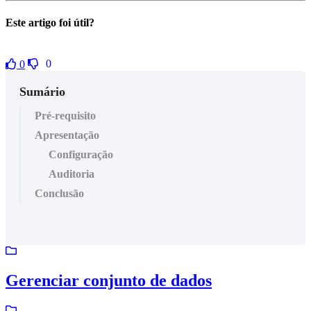
Este artigo foi útil?
0
0
Sumário
Pré-requisito
Apresentação
Configuração
Auditoria
Conclusão
Gerenciar conjunto de dados