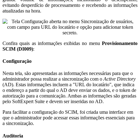
evitando desperdício de processamento e recebendo as informações
atualizadas na hora.
Confira quais as informações exibidas no menu
Provisionamento
SCIM (DI009)
:
Configuração
Nesta tela, são apresentadas as informações necessárias para que o
administrador possa realizar a sincronização com o
Active Directory
(AD). Estas informações incluem a "URL do locatário", que indica
o endereço a partir do qual o AD deve enviar os dados, e o token de
autorização para a comunicação. Ambas as informações são geradas
pelo SoftExpert Suite e devem ser inseridas no AD.
Para facilitar a configuração do SCIM, foi criada uma interface em
que o administrador pode acessar essas informações essenciais para
a sincronização.
Auditoria